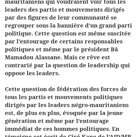
mauritaniens qui voudraient voir tous les
leaders des partis et mouvements dirigés
par des figures de leur communauté se
regrouper sous la bannière d’un grand parti
politique. Cette question est même suscitée
par l’entourage de certains responsables
politiques et même par le président Bâ
Mamadou Alassane. Mais ce rêve est
contrarié par la question de leadership qui
oppose les leaders.
Cette question de fédération des forces de
tous les partis et mouvements politiques
dirigés par les leaders négro-mauritaniens
est, de plus en plus, évoquée par la jeune
génération et même par l’entourage
immédiat de ces hommes politiques. En
témoigne cet écrit de Ciré Kane de l’AJD/MR