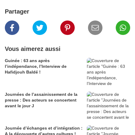
Partager
Vous aimerez aussi
Guinée : 63 ans après
l’indépendance, l’Interview de
Hafidjouh Baldé !
Journées de l’assainissement de la
presse : Des acteurs se concertent
avant le jour J
Journée d’échanges et d’intégration :
A la découverte d’autres cultures !