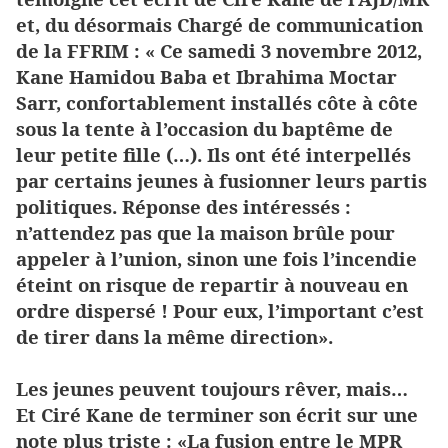
et, du désormais Chargé de communication
de la FFRIM : « Ce samedi 3 novembre 2012,
Kane Hamidou Baba et Ibrahima Moctar
Sarr, confortablement installés côte à côte
sous la tente à l’occasion du baptême de
leur petite fille (…). Ils ont été interpellés
par certains jeunes à fusionner leurs partis
politiques. Réponse des intéressés :
n’attendez pas que la maison brûle pour
appeler à l’union, sinon une fois l’incendie
éteint on risque de repartir à nouveau en
ordre dispersé ! Pour eux, l’important c’est
de tirer dans la même direction».
Les jeunes peuvent toujours rêver, mais…
Et Ciré Kane de terminer son écrit sur une
note plus triste : «La fusion entre le MPR