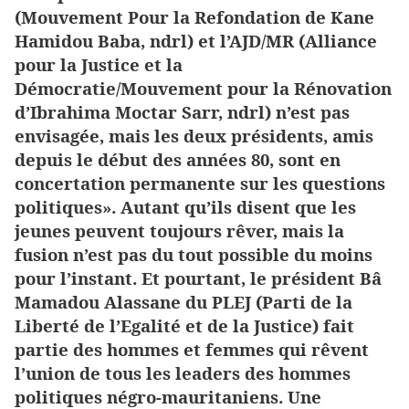
(Mouvement Pour la Refondation de Kane
Hamidou Baba, ndrl) et l’AJD/MR (Alliance
pour la Justice et la
Démocratie/Mouvement pour la Rénovation
d’Ibrahima Moctar Sarr, ndrl) n’est pas
envisagée, mais les deux présidents, amis
depuis le début des années 80, sont en
concertation permanente sur les questions
politiques». Autant qu’ils disent que les
jeunes peuvent toujours rêver, mais la
fusion n’est pas du tout possible du moins
pour l’instant. Et pourtant, le président Bâ
Mamadou Alassane du PLEJ (Parti de la
Liberté de l’Egalité et de la Justice) fait
partie des hommes et femmes qui rêvent
l’union de tous les leaders des hommes
politiques négro-mauritaniens. Une