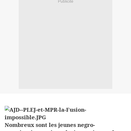
Publicité
Nombreux sont les jeunes negro-