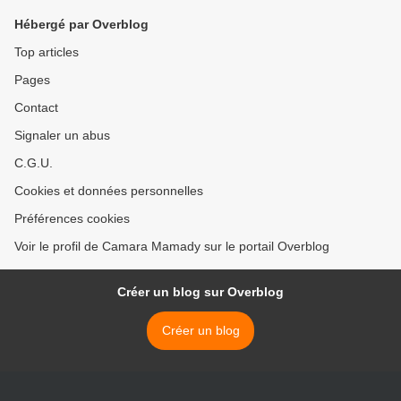
nationale et … » >
Hébergé par Overblog
Top articles
Pages
Contact
Signaler un abus
C.G.U.
Cookies et données personnelles
Préférences cookies
Voir le profil de Camara Mamady sur le portail Overblog
Créer un blog sur Overblog
Créer un blog