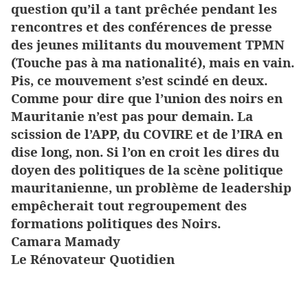
question qu’il a tant prêchée pendant les
rencontres et des conférences de presse
des jeunes militants du mouvement TPMN
(Touche pas à ma nationalité), mais en vain.
Pis, ce mouvement s’est scindé en deux.
Comme pour dire que l’union des noirs en
Mauritanie n’est pas pour demain. La
scission de l’APP, du COVIRE et de l’IRA en
dise long, non. Si l’on en croit les dires du
doyen des politiques de la scène politique
mauritanienne, un problème de leadership
empêcherait tout regroupement des
formations politiques des Noirs.
Camara Mamady
Le Rénovateur Quotidien