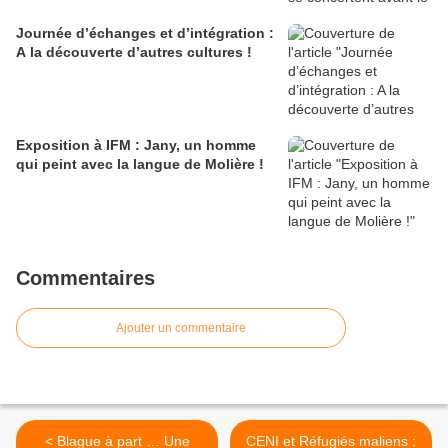
Journée d’échanges et d’intégration :
A la découverte d’autres cultures !
Exposition à IFM : Jany, un homme
qui peint avec la langue de Molière !
Commentaires
Ajouter un commentaire
< Blague à part … Une
CENI et Réfugiés maliens :