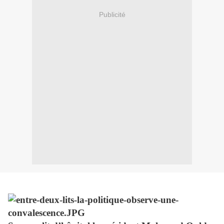
Publicité