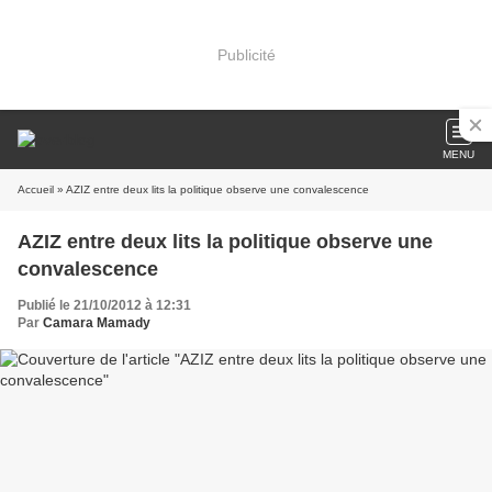
Publicité
MENU
Accueil
» AZIZ entre deux lits la politique observe une convalescence
AZIZ entre deux lits la politique observe une
convalescence
Publié le 21/10/2012 à 12:31
Par
Camara Mamady