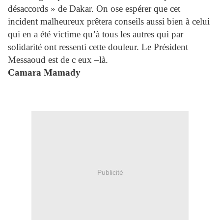
désaccords » de Dakar. On ose espérer que cet
incident malheureux prêtera conseils aussi bien à celui
qui en a été victime qu’à tous les autres qui par
solidarité ont ressenti cette douleur. Le Président
Messaoud est de c eux –là.
Camara Mamady
Publicité