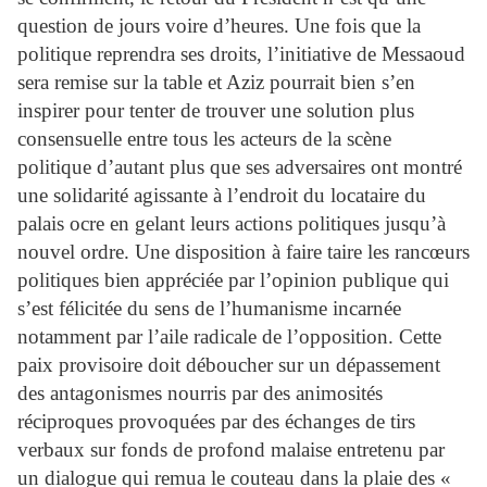
question de jours voire d’heures. Une fois que la
politique reprendra ses droits, l’initiative de Messaoud
sera remise sur la table et Aziz pourrait bien s’en
inspirer pour tenter de trouver une solution plus
consensuelle entre tous les acteurs de la scène
politique d’autant plus que ses adversaires ont montré
une solidarité agissante à l’endroit du locataire du
palais ocre en gelant leurs actions politiques jusqu’à
nouvel ordre. Une disposition à faire taire les rancœurs
politiques bien appréciée par l’opinion publique qui
s’est félicitée du sens de l’humanisme incarnée
notamment par l’aile radicale de l’opposition. Cette
paix provisoire doit déboucher sur un dépassement
des antagonismes nourris par des animosités
réciproques provoquées par des échanges de tirs
verbaux sur fonds de profond malaise entretenu par
un dialogue qui remua le couteau dans la plaie des «