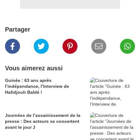
Partager
Vous aimerez aussi
Guinée : 63 ans après
l’indépendance, l’Interview de
Hafidjouh Baldé !
Journées de l’assainissement de la
presse : Des acteurs se concertent
avant le jour J