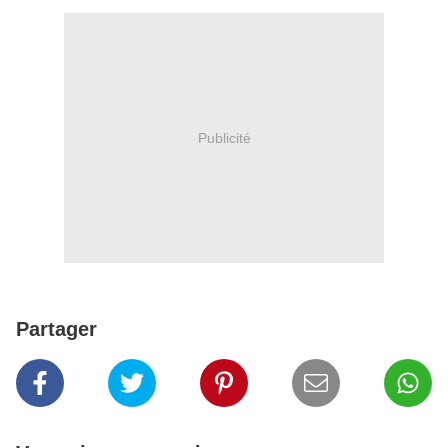
Publicité
Partager