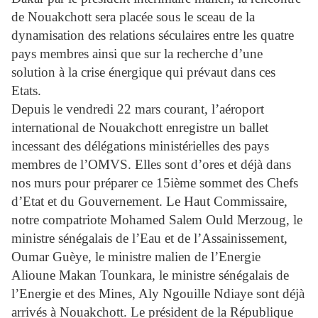
de Nouakchott sera placée sous le sceau de la
dynamisation des relations séculaires entre les quatre
pays membres ainsi que sur la recherche d’une
solution à la crise énergique qui prévaut dans ces
Etats.
Depuis le vendredi 22 mars courant, l’aéroport
international de Nouakchott enregistre un ballet
incessant des délégations ministérielles des pays
membres de l’OMVS. Elles sont d’ores et déjà dans
nos murs pour préparer ce 15ième sommet des Chefs
d’Etat et du Gouvernement. Le Haut Commissaire,
notre compatriote Mohamed Salem Ould Merzoug, le
ministre sénégalais de l’Eau et de l’Assainissement,
Oumar Guèye, le ministre malien de l’Energie
Alioune Makan Tounkara, le ministre sénégalais de
l’Energie et des Mines, Aly Ngouille Ndiaye sont déjà
arrivés à Nouakchott. Le président de la République