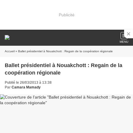
Publicité
MENU
Accueil
» Ballet présidentiel à Nouakchott : Regain de la coopération régionale
Ballet présidentiel à Nouakchott : Regain de la
coopération régionale
Publié le 26/03/2013 à 13:38
Par
Camara Mamady