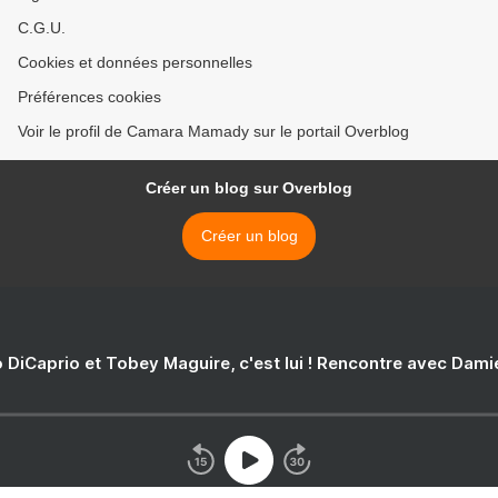
C.G.U.
Cookies et données personnelles
Préférences cookies
Voir le profil de Camara Mamady sur le portail Overblog
Créer un blog sur Overblog
Créer un blog
 DiCaprio et Tobey Maguire, c'est lui ! Rencontre avec Dam