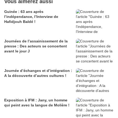
Vous aimerez aussi
Guinée : 63 ans après
l’indépendance, l’Interview de
Hafidjouh Baldé !
Journées de l’assainissement de la
presse : Des acteurs se concertent
avant le jour J
Journée d’échanges et d’intégration :
A la découverte d’autres cultures !
Exposition à IFM : Jany, un homme
qui peint avec la langue de Molière !