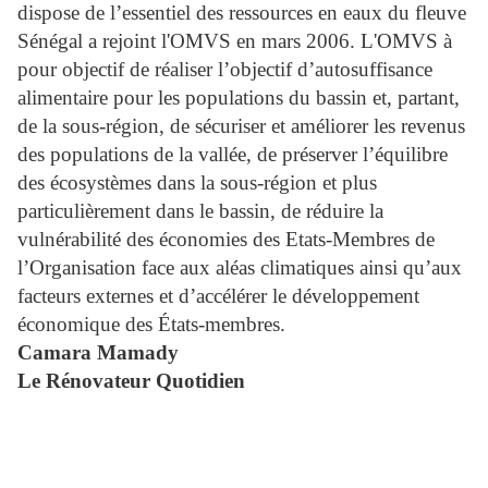
dispose de l’essentiel des ressources en eaux du fleuve
Sénégal a rejoint l'OMVS en mars 2006. L'OMVS à
pour objectif de réaliser l’objectif d’autosuffisance
alimentaire pour les populations du bassin et, partant,
de la sous-région, de sécuriser et améliorer les revenus
des populations de la vallée, de préserver l’équilibre
des écosystèmes dans la sous-région et plus
particulièrement dans le bassin, de réduire la
vulnérabilité des économies des Etats-Membres de
l’Organisation face aux aléas climatiques ainsi qu’aux
facteurs externes et d’accélérer le développement
économique des États-membres.
Camara Mamady
Le Rénovateur Quotidien