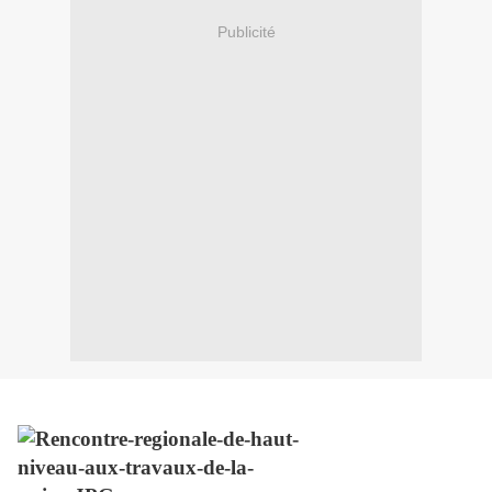
Publicité