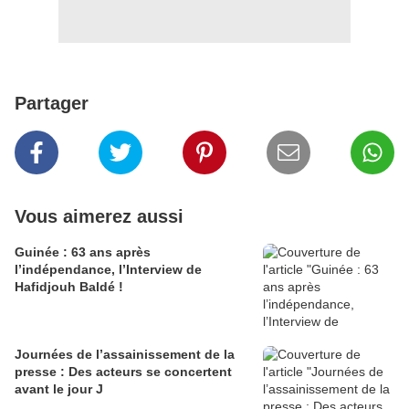
Partager
Vous aimerez aussi
Guinée : 63 ans après
l’indépendance, l’Interview de
Hafidjouh Baldé !
Journées de l’assainissement de la
presse : Des acteurs se concertent
avant le jour J