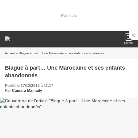
Publicité
MENU
Accueil
» Blague à part… Une Marocaine et ses enfants abandonnés
Blague à part… Une Marocaine et ses enfants
abandonnés
Publié le 17/12/2012 à 11:17
Par
Camara Mamady