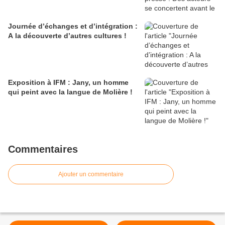
Journée d’échanges et d’intégration :
A la découverte d’autres cultures !
Exposition à IFM : Jany, un homme
qui peint avec la langue de Molière !
Commentaires
Ajouter un commentaire