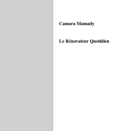
Camara Mamady
Le Rénovateur Quotidien