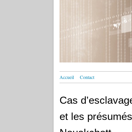
Accueil
Contact
Cas d’esclavage
et les présumés