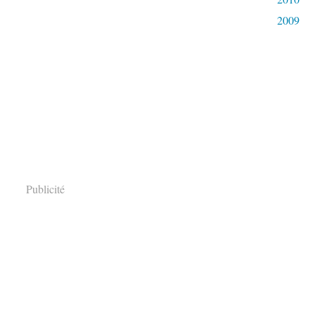
2009
Publicité