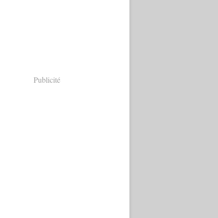
Publicité