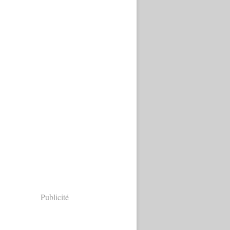
Publicité