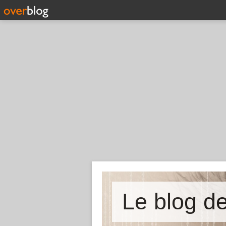
Le blog 