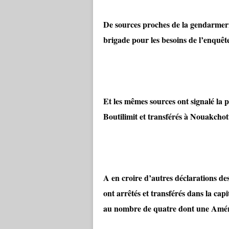
De sources proches de la gendarmerie
brigade pour les besoins de l’enquêt
Et les mêmes sources ont signalé la 
Boutilimit et transférés à Nouakchot
A en croire d’autres déclarations de
ont arrêtés et transférés dans la cap
au nombre de quatre dont une Améri