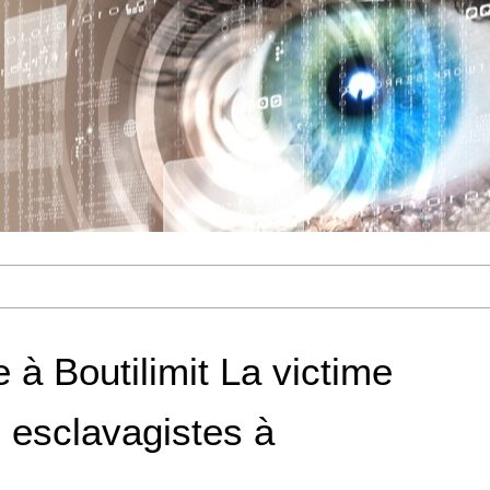
 à Boutilimit La victime
 esclavagistes à