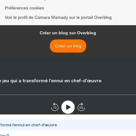
Préférences cookies
Voir le profil de Camara Mamady sur le portail Overblog
Créer un blog sur Overblog
Créer un blog
e jeu qui a transformé l’ennui en chef-d’œuvre
nsformé l’ennui en chef-d’œuvre
 DayZ