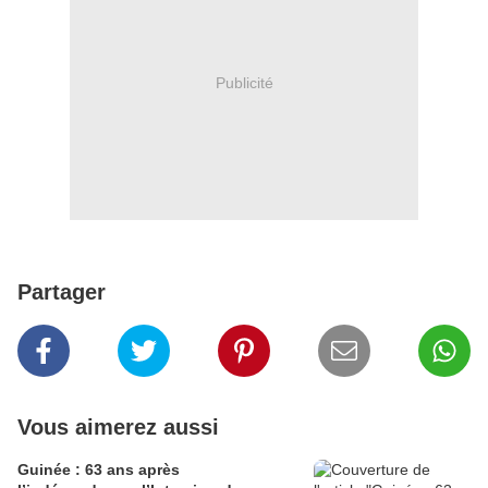
Publicité
Partager
Vous aimerez aussi
Guinée : 63 ans après