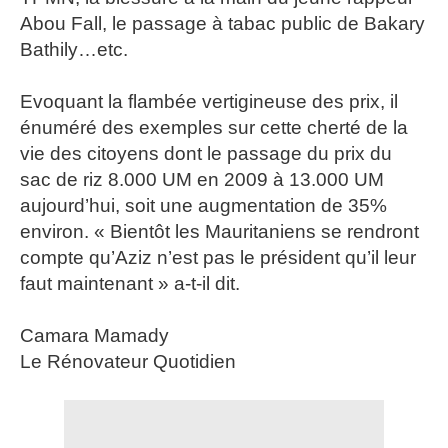
Abou Fall, le passage à tabac public de Bakary
Bathily…etc.
Evoquant la flambée vertigineuse des prix, il
énuméré des exemples sur cette cherté de la
vie des citoyens dont le passage du prix du
sac de riz 8.000 UM en 2009 à 13.000 UM
aujourd’hui, soit une augmentation de 35%
environ. « Bientôt les Mauritaniens se rendront
compte qu’Aziz n’est pas le président qu’il leur
faut maintenant » a-t-il dit.
Camara Mamady
Le Rénovateur Quotidien