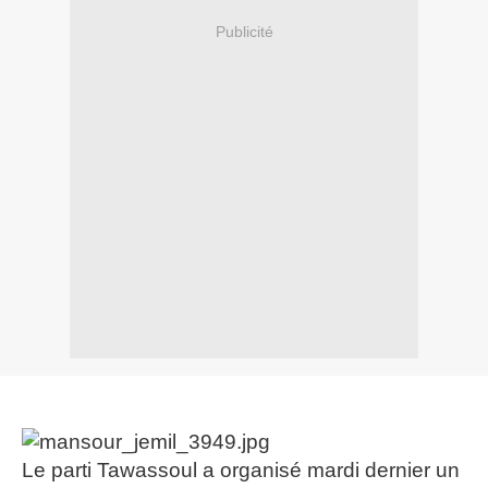
Publicité
Le parti Tawassoul a organisé mardi dernier un