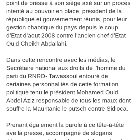
point de presse à son siège axé sur un procès
intenté au pouvoir en place, président de la
république et gouvernement réunis, pour leur
gestion chaotique du pays depuis le coup
d’Etat d’aout 2008 contre l’ancien chef d’Etat
Ould Cheikh Abdallahi.
Dans cette rencontre avec les médias, le
Secrétaire national aux droits de l’homme du
parti du RNRD- Tawassoul entouré de
certaines personnalités de cette formation
politique tenu le président Mohamed Ould
Abdel Aziz responsable de tous les maux dont
souffre la Mauritanie le putsch contre Sidioca.
Prenant également la parole à ce tête-à-tête
ave la presse, accompagné de slogans