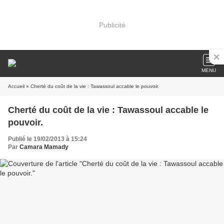
Publicité
MENU
Accueil
» Cherté du coût de la vie : Tawassoul accable le pouvoir.
Cherté du coût de la vie : Tawassoul accable le
pouvoir.
Publié le 19/02/2013 à 15:24
Par
Camara Mamady