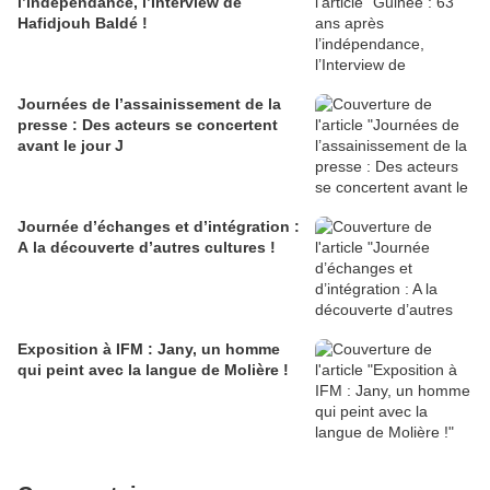
l’indépendance, l’Interview de
Hafidjouh Baldé !
Journées de l’assainissement de la
presse : Des acteurs se concertent
avant le jour J
Journée d’échanges et d’intégration :
A la découverte d’autres cultures !
Exposition à IFM : Jany, un homme
qui peint avec la langue de Molière !