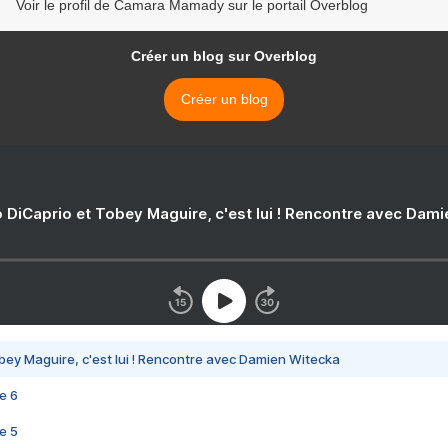
Voir le profil de Camara Mamady sur le portail Overblog
Créer un blog sur Overblog
Créer un blog
 DiCaprio et Tobey Maguire, c'est lui ! Rencontre avec Dam
bey Maguire, c'est lui ! Rencontre avec Damien Witecka
e 6
e 5