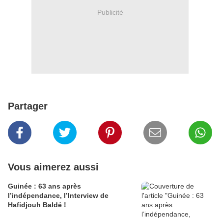
Publicité
Partager
Vous aimerez aussi
Guinée : 63 ans après
l’indépendance, l’Interview de
Hafidjouh Baldé !