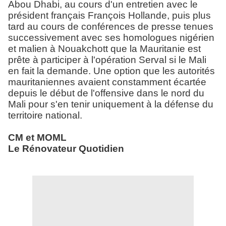
Abou Dhabi, au cours d'un entretien avec le
président français François Hollande, puis plus
tard au cours de conférences de presse tenues
successivement avec ses homologues nigérien
et malien à Nouakchott que la Mauritanie est
prête à participer à l'opération Serval si le Mali
en fait la demande. Une option que les autorités
mauritaniennes avaient constamment écartée
depuis le début de l'offensive dans le nord du
Mali pour s'en tenir uniquement à la défense du
territoire national.
CM et MOML
Le Rénovateur Quotidien