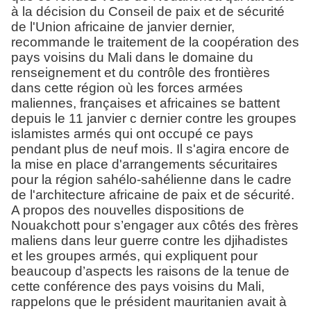
à la décision du Conseil de paix et de sécurité
de l'Union africaine de janvier dernier,
recommande le traitement de la coopération des
pays voisins du Mali dans le domaine du
renseignement et du contrôle des frontières
dans cette région où les forces armées
maliennes, françaises et africaines se battent
depuis le 11 janvier c dernier contre les groupes
islamistes armés qui ont occupé ce pays
pendant plus de neuf mois. Il s'agira encore de
la mise en place d'arrangements sécuritaires
pour la région sahélo-sahélienne dans le cadre
de l'architecture africaine de paix et de sécurité.
A propos des nouvelles dispositions de
Nouakchott pour s’engager aux côtés des frères
maliens dans leur guerre contre les djihadistes
et les groupes armés, qui expliquent pour
beaucoup d’aspects les raisons de la tenue de
cette conférence des pays voisins du Mali,
rappelons que le président mauritanien avait à