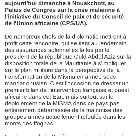
aujourd’hui dimanche à Nouakchott, au
Palais de Congrès sur la crise malienne à
l'initiative du Conseil de paix et de sécurité
de l'Union africaine (CPS/UA).
De nombreux chefs de la diplomatie mettront à
profit cette rencontre, qui se tient au lendemain
des assurances solennelles faites par le
président de la république Ould Abdel Aziz sur la
disposition totale de la Mauritanie à s’impliquer
sur le plan militaire dans la perspective de la
transformation de la Misma en armée sous
mandat onusien. C’est l’occasion de dresser un
premier bilan de l’intervention française et ouest
africaine dans cet Etat, mais surtout sur le
déploiement de la MISMA dans ce pays pas
entièrement débarrassée de la mainmise des
groupes armés actuellement refoulés dans les
monts des Ifoghas.