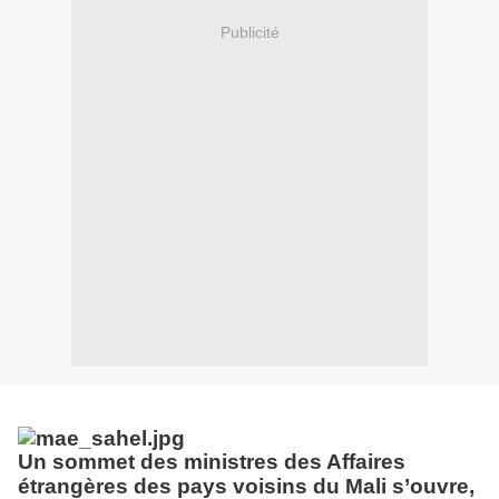
Publicité
Un sommet des ministres des Affaires
étrangères des pays voisins du Mali s’ouvre,