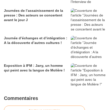
Journées de l’assainissement de la
presse : Des acteurs se concertent
avant le jour J
Journée d’échanges et d’intégration :
A la découverte d’autres cultures !
Exposition à IFM : Jany, un homme
qui peint avec la langue de Molière !
Commentaires