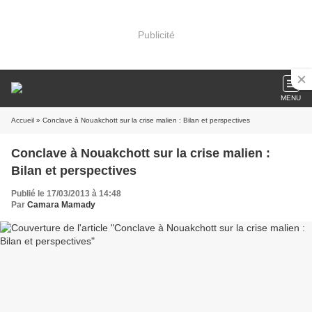
Publicité
MENU
Accueil
» Conclave à Nouakchott sur la crise malien : Bilan et perspectives
Conclave à Nouakchott sur la crise malien :
Bilan et perspectives
Publié le 17/03/2013 à 14:48
Par
Camara Mamady