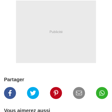
Publicité
Partager
Vous aimerez aussi