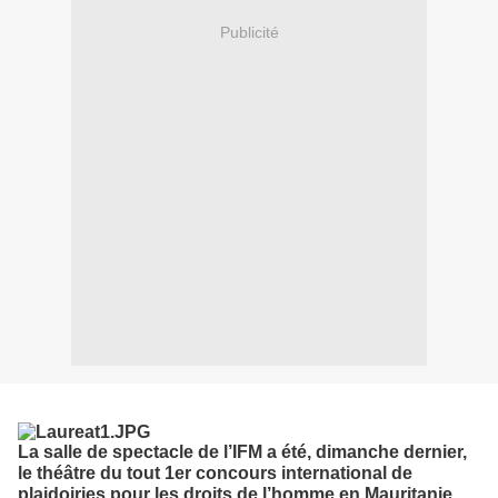
Publicité
La salle de spectacle de l’IFM a été, dimanche dernier,
le théâtre du tout 1er concours international de
plaidoiries pour les droits de l’homme en Mauritanie,