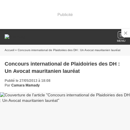
Publicité
MENU
Accueil
» Concours international de Plaidoiries des DH : Un Avocat mauritanien lauréat
Concours international de Plaidoiries des DH :
Un Avocat mauritanien lauréat
Publié le 27/05/2013 à 18:08
Par
Camara Mamady