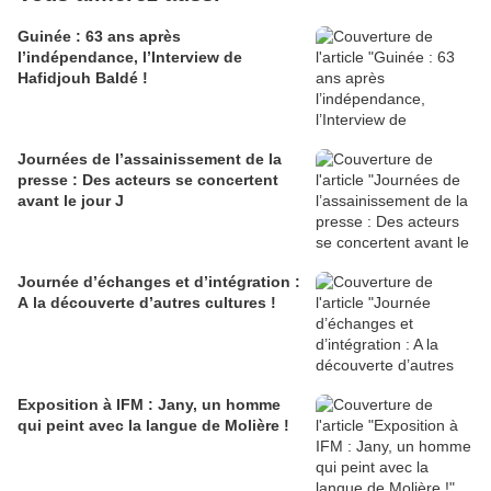
Guinée : 63 ans après
l’indépendance, l’Interview de
Hafidjouh Baldé !
Journées de l’assainissement de la
presse : Des acteurs se concertent
avant le jour J
Journée d’échanges et d’intégration :
A la découverte d’autres cultures !
Exposition à IFM : Jany, un homme
qui peint avec la langue de Molière !