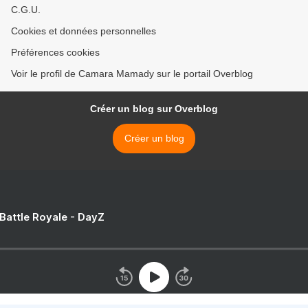
C.G.U.
Cookies et données personnelles
Préférences cookies
Voir le profil de Camara Mamady sur le portail Overblog
Créer un blog sur Overblog
Créer un blog
 Battle Royale - DayZ