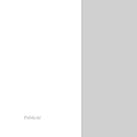
Publicité