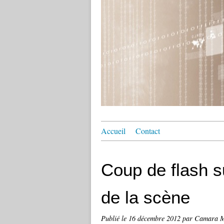
Accueil
Contact
Coup de flash s
de la scène
Publié le
16 décembre 2012
par Camara 