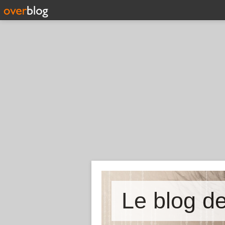
Le blog 