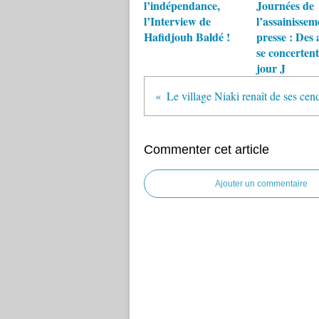
l’indépendance,
Journées de
l’Interview de
l’assainissem
Hafidjouh Baldé !
presse : Des 
se concertent
jour J
Commenter cet article
Ajouter un commentaire