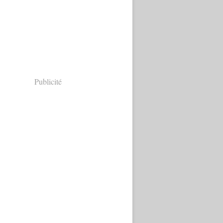
Publicité