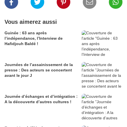
Vous aimerez aussi
Guinée : 63 ans après
l’indépendance, l’Interview de
Hafidjouh Baldé !
Journées de l’assainissement de la
presse : Des acteurs se concertent
avant le jour J
Journée d’échanges et d’intégration :
A la découverte d’autres cultures !