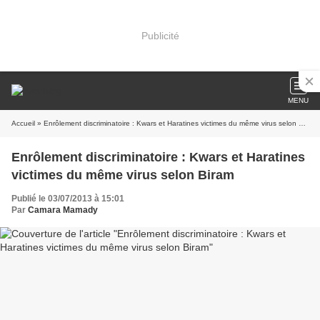
Publicité
MENU
Accueil
» Enrôlement discriminatoire : Kwars et Haratines victimes du même virus selon Biram
Enrôlement discriminatoire : Kwars et Haratines
victimes du même virus selon Biram
Publié le 03/07/2013 à 15:01
Par
Camara Mamady