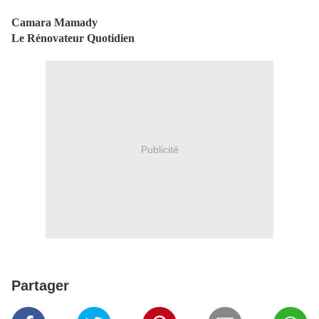
Camara Mamady
Le Rénovateur Quotidien
Publicité
Partager