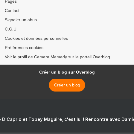
Pages
Contact
Signaler un abus
C.G.U.
Cookies et données personnelles
Préférences cookies
Voir le profil de Camara Mamady sur le portail Overblog
Créer un blog sur Overblog
Créer un blog
 DiCaprio et Tobey Maguire, c'est lui ! Rencontre avec Dam