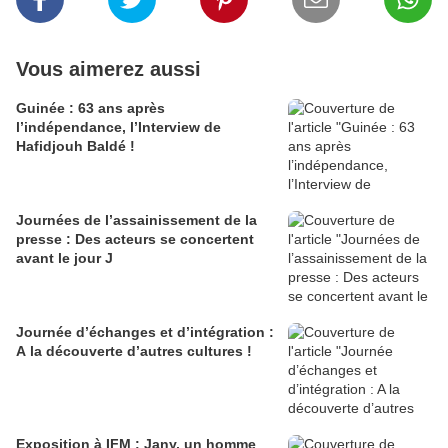
Vous aimerez aussi
Guinée : 63 ans après
l’indépendance, l’Interview de
Hafidjouh Baldé !
Journées de l’assainissement de la
presse : Des acteurs se concertent
avant le jour J
Journée d’échanges et d’intégration :
A la découverte d’autres cultures !
Exposition à IFM : Jany, un homme