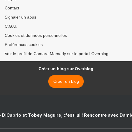
Contact
Signaler un abus
C.G.U.
Cookies et données personnelles
Préférences cookies
Voir le profil de Camara Mamady sur le portail Overblog
Créer un blog sur Overblog
Créer un blog
 DiCaprio et Tobey Maguire, c'est lui ! Rencontre avec Dam