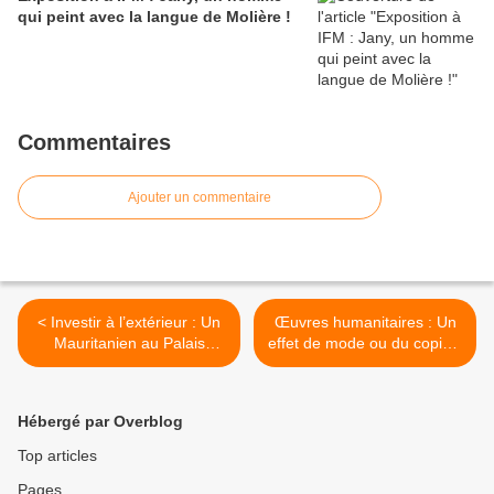
qui peint avec la langue de Molière !
Commentaires
Ajouter un commentaire
< Investir à l’extérieur : Un
Œuvres humanitaires : Un
Mauritanien au Palais
effet de mode ou du copier-
Sékhoutouréya
coller ? >
Hébergé par Overblog
Top articles
Pages