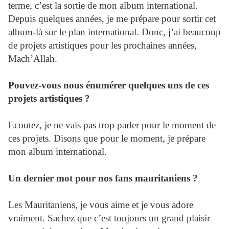
terme, c’est la sortie de mon album international.
Depuis quelques années, je me prépare pour sortir cet
album-là sur le plan international. Donc, j’ai beaucoup
de projets artistiques pour les prochaines années,
Mach’Allah.
Pouvez-vous nous énumérer quelques uns de ces
projets artistiques ?
Ecoutez, je ne vais pas trop parler pour le moment de
ces projets. Disons que pour le moment, je prépare
mon album international.
Un dernier mot pour nos fans mauritaniens ?
Les Mauritaniens, je vous aime et je vous adore
vraiment. Sachez que c’est toujours un grand plaisir