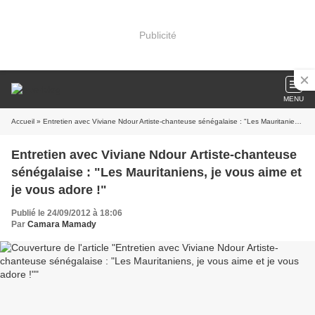
Publicité
MENU
Accueil
» Entretien avec Viviane Ndour Artiste-chanteuse sénégalaise : "Les Mauritaniens, je vous aime et je vous adore !"
Entretien avec Viviane Ndour Artiste-chanteuse
sénégalaise : "Les Mauritaniens, je vous aime et
je vous adore !"
Publié le 24/09/2012 à 18:06
Par
Camara Mamady