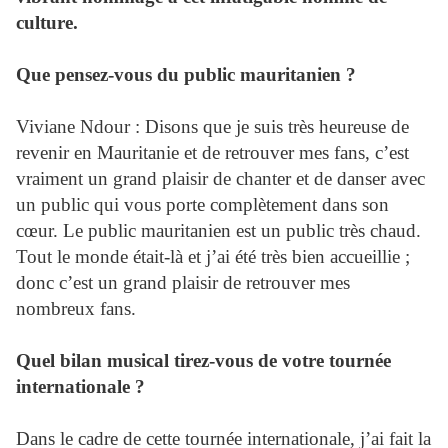
culture.
Que pensez-vous du public mauritanien ?
Viviane Ndour : Disons que je suis très heureuse de
revenir en Mauritanie et de retrouver mes fans, c’est
vraiment un grand plaisir de chanter et de danser avec
un public qui vous porte complètement dans son
cœur. Le public mauritanien est un public très chaud.
Tout le monde était-là et j’ai été très bien accueillie ;
donc c’est un grand plaisir de retrouver mes
nombreux fans.
Quel bilan musical tirez-vous de votre tournée
internationale ?
Dans le cadre de cette tournée internationale, j’ai fait la