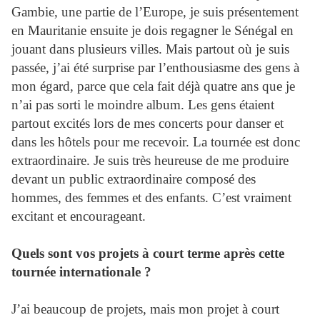
Gambie, une partie de l’Europe, je suis présentement
en Mauritanie ensuite je dois regagner le Sénégal en
jouant dans plusieurs villes. Mais partout où je suis
passée, j’ai été surprise par l’enthousiasme des gens à
mon égard, parce que cela fait déjà quatre ans que je
n’ai pas sorti le moindre album. Les gens étaient
partout excités lors de mes concerts pour danser et
dans les hôtels pour me recevoir. La tournée est donc
extraordinaire. Je suis très heureuse de me produire
devant un public extraordinaire composé des
hommes, des femmes et des enfants. C’est vraiment
excitant et encourageant.
Quels sont vos projets à court terme après cette
tournée internationale ?
J’ai beaucoup de projets, mais mon projet à court