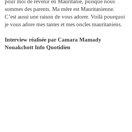
pour moi de revenir en Mauritanie, puisque nous
sommes des parents. Ma mère est Mauritanienne.
C’est aussi une raison de vous adorer. Voilà pourquoi
je vous adore mes tantes et mes oncles mauritaniens.
Interview réalisée par Camara Mamady
Nouakchott Info Quotidien