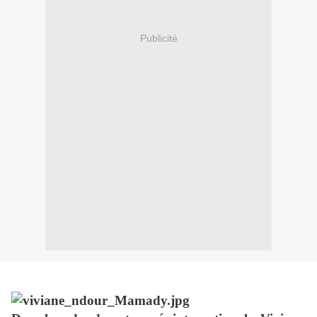
Publicité