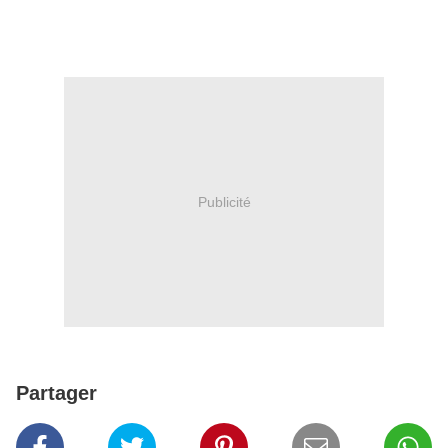
Publicité
Partager