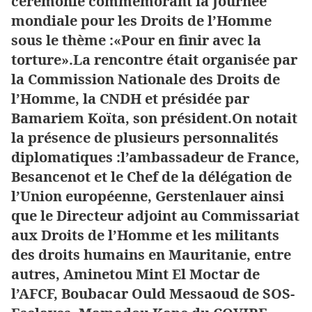
cérémonie commémorant la Journée
mondiale pour les Droits de l’Homme
sous le thème :«Pour en finir avec la
torture».La rencontre était organisée par
la Commission Nationale des Droits de
l’Homme, la CNDH et présidée par
Bamariem Koïta, son président.On notait
la présence de plusieurs personnalités
diplomatiques :l’ambassadeur de France,
Besancenot et le Chef de la délégation de
l’Union européenne, Gerstenlauer ainsi
que le Directeur adjoint au Commissariat
aux Droits de l’Homme et les militants
des droits humains en Mauritanie, entre
autres, Aminetou Mint El Moctar de
l’AFCF, Boubacar Ould Messaoud de SOS-