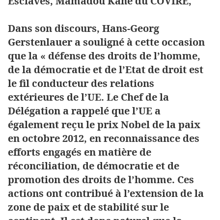
Esclaves, Mamadou Kane du COVIRE,
Dans son discours, Hans-Georg
Gerstenlauer a souligné à cette occasion
que la « défense des droits de l’homme,
de la démocratie et de l’Etat de droit est
le fil conducteur des relations
extérieures de l’UE. Le Chef de la
Délégation a rappelé que l’UE a
également reçu le prix Nobel de la paix
en octobre 2012, en reconnaissance des
efforts engagés en matière de
réconciliation, de démocratie et de
promotion des droits de l’homme. Ces
actions ont contribué à l’extension de la
zone de paix et de stabilité sur le