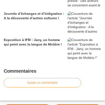
Journée d’échanges et d’intégration :
A la découverte d’autres cultures !
Exposition à IFM : Jany, un homme
qui peint avec la langue de Molière !
Commentaires
Ajouter un commentaire