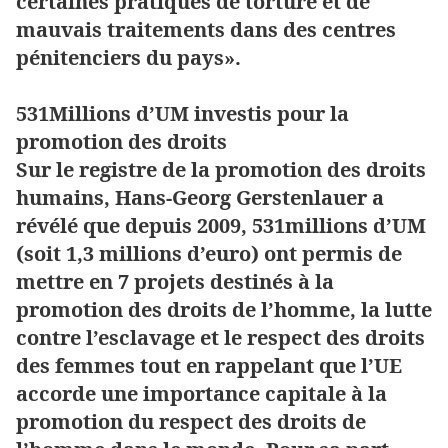
certaines pratiques de torture et de
mauvais traitements dans des centres
pénitenciers du pays».
531Millions d’UM investis pour la
promotion des droits
Sur le registre de la promotion des droits
humains, Hans-Georg Gerstenlauer a
révélé que depuis 2009, 531millions d’UM
(soit 1,3 millions d’euro) ont permis de
mettre en 7 projets destinés à la
promotion des droits de l’homme, la lutte
contre l’esclavage et le respect des droits
des femmes tout en rappelant que l’UE
accorde une importance capitale à la
promotion du respect des droits de