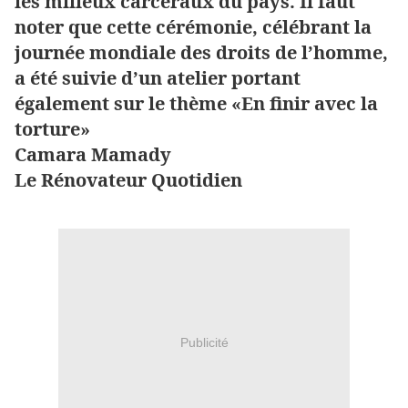
les milieux carcéraux du pays. Il faut
noter que cette cérémonie, célébrant la
journée mondiale des droits de l’homme,
a été suivie d’un atelier portant
également sur le thème «En finir avec la
torture»
Camara Mamady
Le Rénovateur Quotidien
Publicité