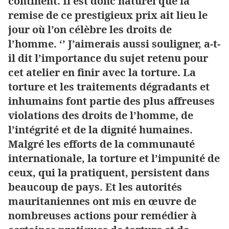
continent. Il est donc naturel que la
remise de ce prestigieux prix ait lieu le
jour où l’on célèbre les droits de
l’homme. ‘’ J’aimerais aussi souligner, a-t-
il dit l’importance du sujet retenu pour
cet atelier en finir avec la torture. La
torture et les traitements dégradants et
inhumains font partie des plus affreuses
violations des droits de l’homme, de
l’intégrité et de la dignité humaines.
Malgré les efforts de la communauté
internationale, la torture et l’impunité de
ceux, qui la pratiquent, persistent dans
beaucoup de pays. Et les autorités
mauritaniennes ont mis en œuvre de
nombreuses actions pour remédier à