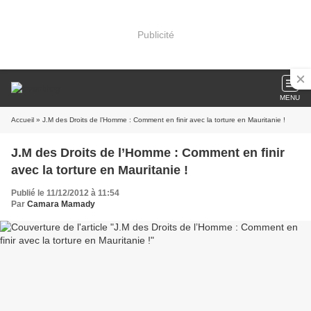
Publicité
MENU
Accueil
» J.M des Droits de l’Homme : Comment en finir avec la torture en Mauritanie !
J.M des Droits de l’Homme : Comment en finir
avec la torture en Mauritanie !
Publié le 11/12/2012 à 11:54
Par
Camara Mamady