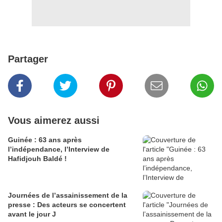
Partager
Vous aimerez aussi
Guinée : 63 ans après
l’indépendance, l’Interview de
Hafidjouh Baldé !
Journées de l’assainissement de la
presse : Des acteurs se concertent
avant le jour J