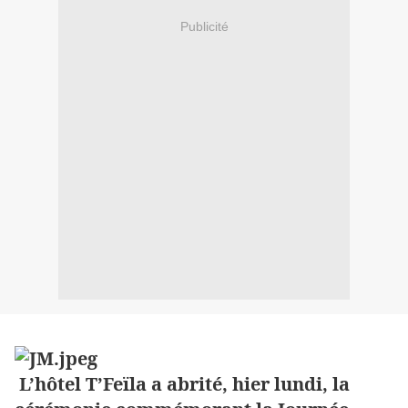
Publicité
L’hôtel T’Feïla a abrité, hier lundi, la