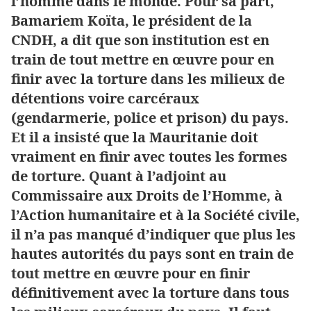
l’homme dans le monde. Pour sa part,
Bamariem Koïta, le président de la
CNDH, a dit que son institution est en
train de tout mettre en œuvre pour en
finir avec la torture dans les milieux de
détentions voire carcéraux
(gendarmerie, police et prison) du pays.
Et il a insisté que la Mauritanie doit
vraiment en finir avec toutes les formes
de torture. Quant à l’adjoint au
Commissaire aux Droits de l’Homme, à
l’Action humanitaire et à la Société civile,
il n’a pas manqué d’indiquer que plus les
hautes autorités du pays sont en train de
tout mettre en œuvre pour en finir
définitivement avec la torture dans tous