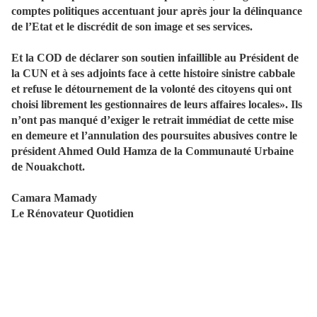
comptes politiques accentuant jour après jour la délinquance
de l’Etat et le discrédit de son image et ses services.
Et la COD de déclarer son soutien infaillible au Président de
la CUN et à ses adjoints face à cette histoire sinistre cabbale
et refuse le détournement de la volonté des citoyens qui ont
choisi librement les gestionnaires de leurs affaires locales». Ils
n’ont pas manqué d’exiger le retrait immédiat de cette mise
en demeure et l’annulation des poursuites abusives contre le
président Ahmed Ould Hamza de la Communauté Urbaine
de Nouakchott.
Camara Mamady
Le Rénovateur Quotidien