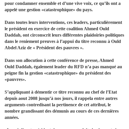
pour condamner ensemble et d’une vive voix, ce qu’ils ont a
appelé une gestion «catastrophique» du pays.
Dans toutes leurs interventions, ces leaders, particulièrement
le président en exercice de cette coalition Ahmed Ould
Daddah, ont circonscrit leurs différentes plaidoiries politiques
dans le reniement preuves à l’appui du titre reconnu à Ould
Abdel Aziz de « Président des pauvres ».
Dans son allocution à cette conférence de presse, Ahmed
Ould Daddah, également leader du RFD n’a pas manqué au
peigne fin la gestion «catastrophique» du président des
«pauvres».
S’appliquant à démentir ce titre reconnu au chef de l’Etat
depuis aout 2008 jusqu’à nos jours, il rappela entre autres
arguments contredisant la pertinence de cet attribut, le
nombre grandissant des démunis au cours de ces dernières
années.