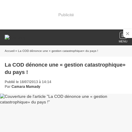
Publicité
MENU
Accueil
» La COD dénonce une « gestion catastrophique» du pays !
La COD dénonce une « gestion catastrophique»
du pays !
Publié le 18/07/2013 à 14:14
Par
Camara Mamady