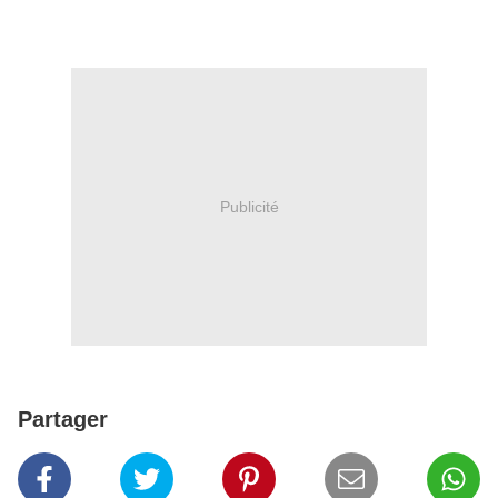
Publicité
Partager