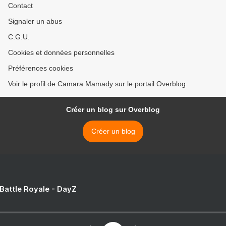
Contact
Signaler un abus
C.G.U.
Cookies et données personnelles
Préférences cookies
Voir le profil de Camara Mamady sur le portail Overblog
Créer un blog sur Overblog
Créer un blog
 Battle Royale - DayZ