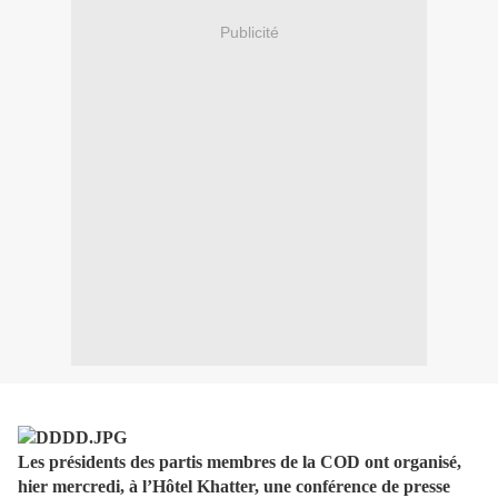
Publicité
Les présidents des partis membres de la COD ont organisé,
hier mercredi, à l’Hôtel Khatter, une conférence de presse