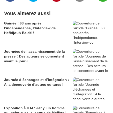
Vous aimerez aussi
Guinée : 63 ans après
l’indépendance, l’Interview de
Hafidjouh Baldé !
Journées de l’assainissement de la
presse : Des acteurs se concertent
avant le jour J
Journée d’échanges et d’intégration :
A la découverte d’autres cultures !
Exposition à IFM : Jany, un homme
qui peint avec la langue de Molière !