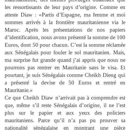
les ressortissants de leur pays d’origine. Comme en
atteste Diaw : «Partis d’Espagne, ma femme et moi
sommes arrivés à la frontière mauritanienne via le
Maroc. Après les présentations de nos papiers
d’identification, nous avons présenté la somme de 100
Euros, dont 50 pour chacun. C’est la somme réclamée
aux Sénégalais pour fouler le sol mauritanien. Mais,
ma surprise fut grande quand j’ai appris que nous ne
pourrons pas rentrer en Mauritanie sans le visa. Et
pourtant, je suis Sénégalais comme Cheikh Dieng qui
a présenté la devise de 50 Euros et rentré en
Mauritanie.»
Ce que Cheikh Diaw n’arrivait pas à comprendre est
que, même s’il reste Sénégalais d’origine, il ne l’est
plus sur le papier et aux yeux des policiers
mauritaniens. Parce qu’il n’a pas pu prouver sa
nationalité sénégalaise en montrant une pièce