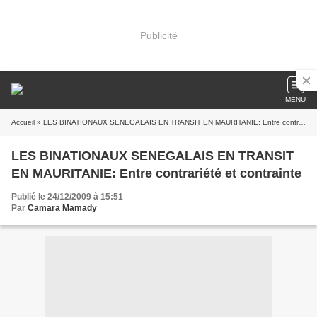
Publicité
MENU
Accueil
» LES BINATIONAUX SENEGALAIS EN TRANSIT EN MAURITANIE: Entre contrariété et contrainte
LES BINATIONAUX SENEGALAIS EN TRANSIT
EN MAURITANIE: Entre contrariété et contrainte
Publié le 24/12/2009 à 15:51
Par
Camara Mamady