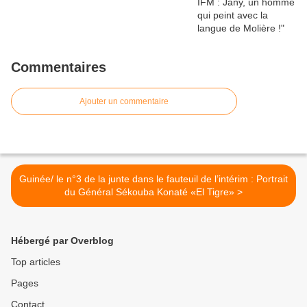
Commentaires
Ajouter un commentaire
Guinée/ le n°3 de la junte dans le fauteuil de l’intérim : Portrait
du Général Sékouba Konaté «El Tigre» >
Hébergé par Overblog
Top articles
Pages
Contact