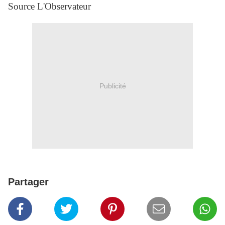
Source L'Observateur
Publicité
Partager