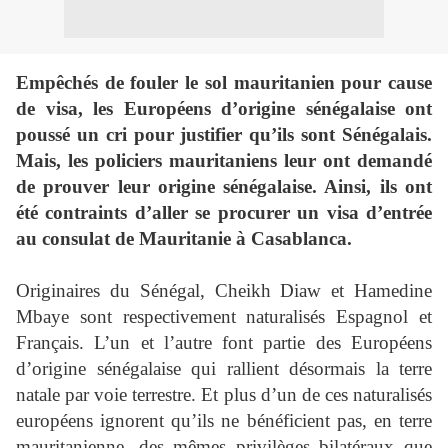
Empêchés de fouler le sol mauritanien pour cause
de visa, les Européens d’origine sénégalaise ont
poussé un cri pour justifier qu’ils sont Sénégalais.
Mais, les policiers mauritaniens leur ont demandé
de prouver leur origine sénégalaise. Ainsi, ils ont
été contraints d’aller se procurer un visa d’entrée
au consulat de Mauritanie à Casablanca.
Originaires du Sénégal, Cheikh Diaw et Hamedine
Mbaye sont respectivement naturalisés Espagnol et
Français. L’un et l’autre font partie des Européens
d’origine sénégalaise qui rallient désormais la terre
natale par voie terrestre. Et plus d’un de ces naturalisés
européens ignorent qu’ils ne bénéficient pas, en terre
mauritanienne, des mêmes privilèges bilatéraux que