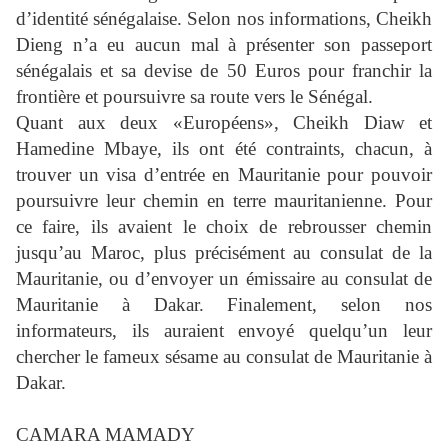
d’identité sénégalaise. Selon nos informations, Cheikh
Dieng n’a eu aucun mal à présenter son passeport
sénégalais et sa devise de 50 Euros pour franchir la
frontière et poursuivre sa route vers le Sénégal.
Quant aux deux «Européens», Cheikh Diaw et
Hamedine Mbaye, ils ont été contraints, chacun, à
trouver un visa d’entrée en Mauritanie pour pouvoir
poursuivre leur chemin en terre mauritanienne. Pour
ce faire, ils avaient le choix de rebrousser chemin
jusqu’au Maroc, plus précisément au consulat de la
Mauritanie, ou d’envoyer un émissaire au consulat de
Mauritanie à Dakar. Finalement, selon nos
informateurs, ils auraient envoyé quelqu’un leur
chercher le fameux sésame au consulat de Mauritanie à
Dakar.
CAMARA MAMADY