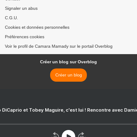
Signaler un abus
C.G.U.
Cookies et données personnelles
Préférences cookies
Voir le profil de Camara Mamady sur le portail Overblog
Créer un blog sur Overblog
Créer un blog
 DiCaprio et Tobey Maguire, c'est lui ! Rencontre avec Dam