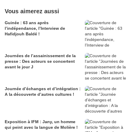
Vous aimerez aussi
Guinée : 63 ans après
l’indépendance, l’Interview de
Hafidjouh Baldé !
Journées de l’assainissement de la
presse : Des acteurs se concertent
avant le jour J
Journée d’échanges et d’intégration :
A la découverte d’autres cultures !
Exposition à IFM : Jany, un homme
qui peint avec la langue de Molière !