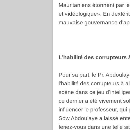
Mauritaniens étonnent par le
et «idéologique». En dextéri
mauvaise gouvernance d’aperç
L’habilité des corrupteurs
Pour sa part, le Pr. Abdoulay
l’habilité des corrupteurs à a
scène dans ce jeu d’intellige
ce dernier a été vivement sol
influencer le professeur, qui 
Sow Abdoulaye a laissé ente
feriez-vous dans une telle situ