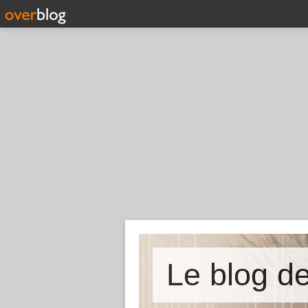
Le blog 