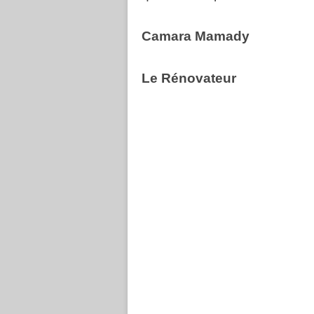
Camara Mamady
Le Rénovateur