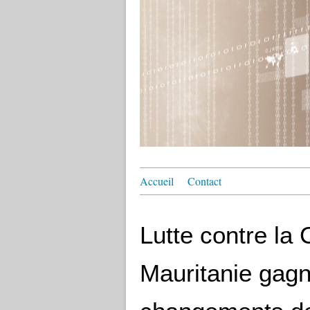
Accueil
Contact
Lutte contre la 
Mauritanie gagn