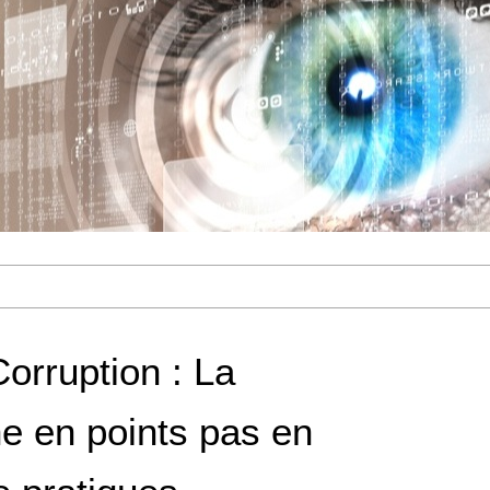
Corruption : La
e en points pas en