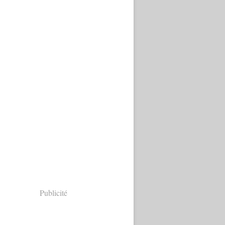
Publicité