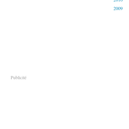
2009
Publicité