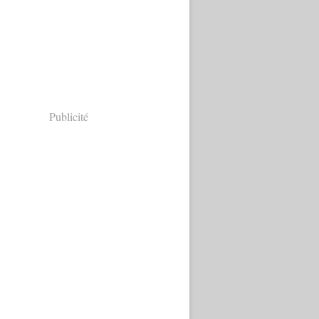
Publicité