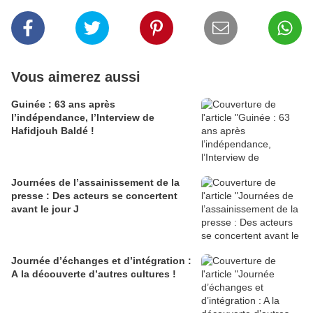
Vous aimerez aussi
Guinée : 63 ans après
l’indépendance, l’Interview de
Hafidjouh Baldé !
Journées de l’assainissement de la
presse : Des acteurs se concertent
avant le jour J
Journée d’échanges et d’intégration :
A la découverte d’autres cultures !