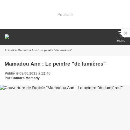
Publicité
MENU
Accueil
» Mamadou Ann : Le peintre "de lumières"
Mamadou Ann : Le peintre "de lumières"
Publié le 09/06/2013 à 12:46
Par
Camara Mamady