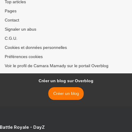
Top articles
Pages
Contact
Signaler un abus
C.G.U.
Cookies et données personnelles
Préférences cookies
Voir le profil de Camara Mamady sur le portail Overblog
Créer un blog sur Overblog
Créer un blog
 Battle Royale - DayZ