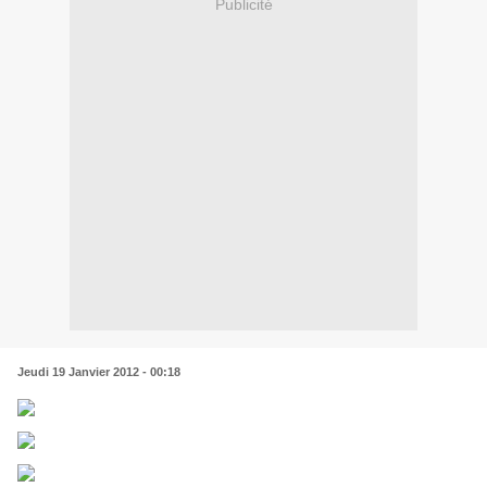
Publicité
Jeudi 19 Janvier 2012 - 00:18