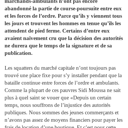
marchands-ambulants n’ont pas encore
abandonné la partie de course-poursuite entre eux
et les forces de l’ordre. Parce qu’ils y viennent tous
les jours et trouvent les hommes en tenue qu’ils les
attendent de pied ferme. Certains d’entre eux
avaient naïvement cru que la décision des autorités
ne durera que le temps de la signature et de sa
publication.
Les squatters du marché capitale n’ont toujours pas
trouvé une place fixe pour s’y installer pendant que la
bataille continue entre forces de l’ordre et ambulants.
Comme la plupart de ces pauvres Sidi Moussa ne sait
plus à quel saint se vouer que «Depuis un certain
temps, nous souffrons de l’injustice des autorités
publiques. Nous sommes des jeunes commerçants et
n’avons pas assez de moyens financiers pour payer les
frais de location d’une boutique. Et c’est pour cette