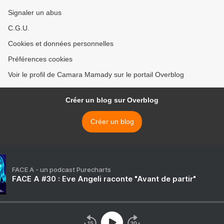
Signaler un abus
C.G.U.
Cookies et données personnelles
Préférences cookies
Voir le profil de Camara Mamady sur le portail Overblog
Créer un blog sur Overblog
Créer un blog
FACE A - un podcast Purecharts
FACE A #30 : Eve Angeli raconte "Avant de partir"