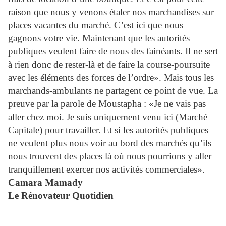
raison que nous y venons étaler nos marchandises sur
places vacantes du marché. C’est ici que nous
gagnons votre vie. Maintenant que les autorités
publiques veulent faire de nous des fainéants. Il ne sert
à rien donc de rester-là et de faire la course-poursuite
avec les éléments des forces de l’ordre». Mais tous les
marchands-ambulants ne partagent ce point de vue. La
preuve par la parole de Moustapha : «Je ne vais pas
aller chez moi. Je suis uniquement venu ici (Marché
Capitale) pour travailler. Et si les autorités publiques
ne veulent plus nous voir au bord des marchés qu’ils
nous trouvent des places là où nous pourrions y aller
tranquillement exercer nos activités commerciales».
Camara Mamady
Le Rénovateur Quotidien