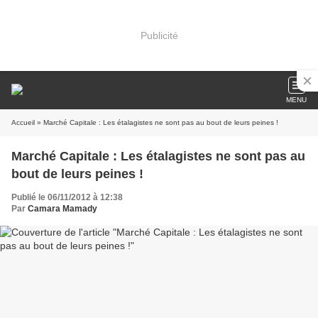
Publicité
MENU
Accueil
» Marché Capitale : Les étalagistes ne sont pas au bout de leurs peines !
Marché Capitale : Les étalagistes ne sont pas au
bout de leurs peines !
Publié le 06/11/2012 à 12:38
Par
Camara Mamady