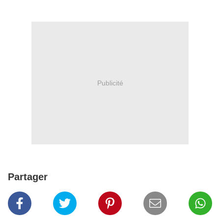
Publicité
Partager