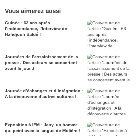
Vous aimerez aussi
Guinée : 63 ans après
l’indépendance, l’Interview de
Hafidjouh Baldé !
Journées de l’assainissement de la
presse : Des acteurs se concertent
avant le jour J
Journée d’échanges et d’intégration :
A la découverte d’autres cultures !
Exposition à IFM : Jany, un homme
qui peint avec la langue de Molière !