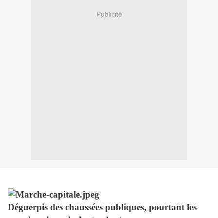
Publicité
Déguerpis des chaussées publiques, pourtant les