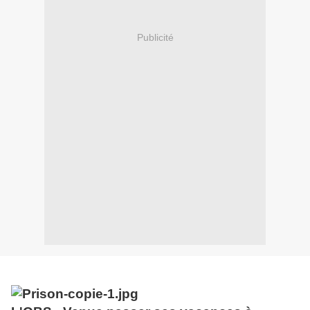
Publicité