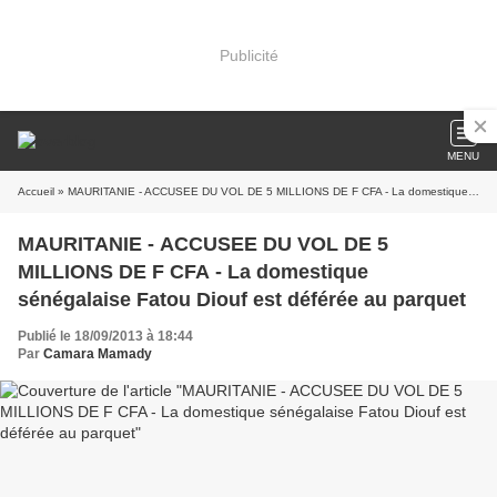
Publicité
MENU
Accueil
» MAURITANIE - ACCUSEE DU VOL DE 5 MILLIONS DE F CFA - La domestique sénégalaise Fatou Diouf est déférée au parquet
MAURITANIE - ACCUSEE DU VOL DE 5
MILLIONS DE F CFA - La domestique
sénégalaise Fatou Diouf est déférée au parquet
Publié le 18/09/2013 à 18:44
Par
Camara Mamady