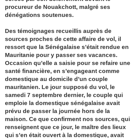
procureur de Nouakchott, malgré ses
dénégations soutenues.
Des témoignages recueillis auprès de
sources proches de cette affaire de vol, il
ressort que la Sénégalaise s’était rendue en
Mauritanie pour y passer ses vacances.
Occasion qu’elle a saisie pour se refaire une
santé financière, en s’engageant comme
domestique au domicile d’un couple
mauritanien. Le jour supposé du vol, le
samedi 7 septembre dernier, le couple qui
emploie la domestique sénégalaise avait
prévu de passer la journée hors de la
maison. Ce que confirment nos sources, qui
renseignent que ce jour, le maître des lieux
qui s’en était ouvert à la domestique, avait