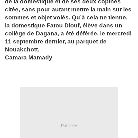
de la domestique et de ses deux copines
citée, sans pour autant mettre la main sur les
sommes et objet volés. Qu’à cela ne tienne,
la domestique Fatou Diouf, élève dans un
collège de Dagana, a été déférée, le mercredi
11 septembre dernier, au parquet de
Nouakchott.
Camara Mamady
Publicité