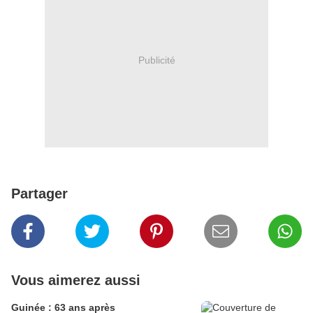
Publicité
Partager
Vous aimerez aussi
Guinée : 63 ans après