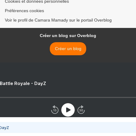
Cookies et données personnelles
Préférences cookies
Voir le profil de Camara Mamady sur le portail Overblog
Créer un blog sur Overblog
Créer un blog
 Battle Royale - DayZ
 DayZ