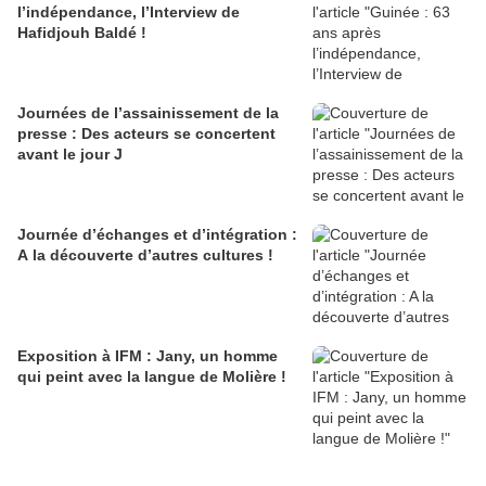
l’indépendance, l’Interview de
Hafidjouh Baldé !
Journées de l’assainissement de la
presse : Des acteurs se concertent
avant le jour J
Journée d’échanges et d’intégration :
A la découverte d’autres cultures !
Exposition à IFM : Jany, un homme
qui peint avec la langue de Molière !