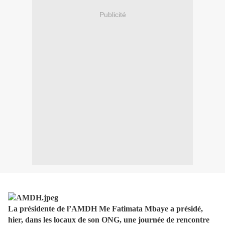
Publicité
La présidente de l’AMDH Me Fatimata Mbaye a présidé,
hier, dans les locaux de son ONG, une journée de rencontre