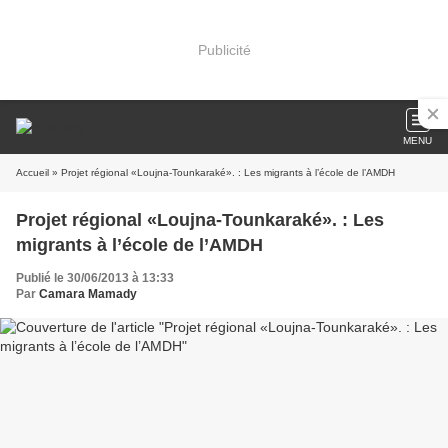
Publicité
MENU
Accueil
» Projet régional «Loujna-Tounkaraké». : Les migrants à l’école de l’AMDH
Projet régional «Loujna-Tounkaraké». : Les
migrants à l’école de l’AMDH
Publié le 30/06/2013 à 13:33
Par
Camara Mamady