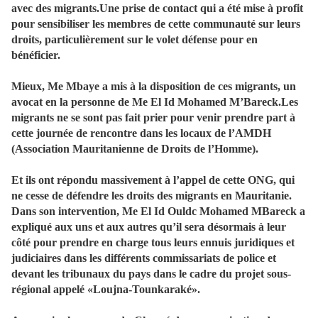
avec des migrants.Une prise de contact qui a été mise à profit
pour sensibiliser les membres de cette communauté sur leurs
droits, particulièrement sur le volet défense pour en
bénéficier.
Mieux, Me Mbaye a mis à la disposition de ces migrants, un
avocat en la personne de Me El Id Mohamed M’Bareck.Les
migrants ne se sont pas fait prier pour venir prendre part à
cette journée de rencontre dans les locaux de l’AMDH
(Association Mauritanienne de Droits de l’Homme).
Et ils ont répondu massivement à l’appel de cette ONG, qui
ne cesse de défendre les droits des migrants en Mauritanie.
Dans son intervention, Me El Id Ouldc Mohamed MBareck a
expliqué aux uns et aux autres qu’il sera désormais à leur
côté pour prendre en charge tous leurs ennuis juridiques et
judiciaires dans les différents commissariats de police et
devant les tribunaux du pays dans le cadre du projet sous-
régional appelé «Loujna-Tounkaraké».