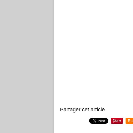
Partager cet article
Re