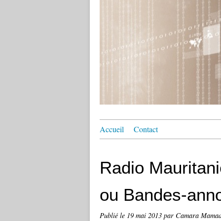
Accueil
Contact
Radio Mauritani
ou Bandes-ann
Publié le
19 mai 2013
par Camara Mama