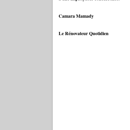
Camara Mamady
Le Rénovateur Quotidien