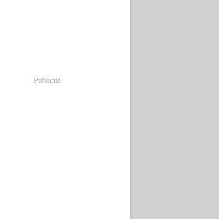
Publicité