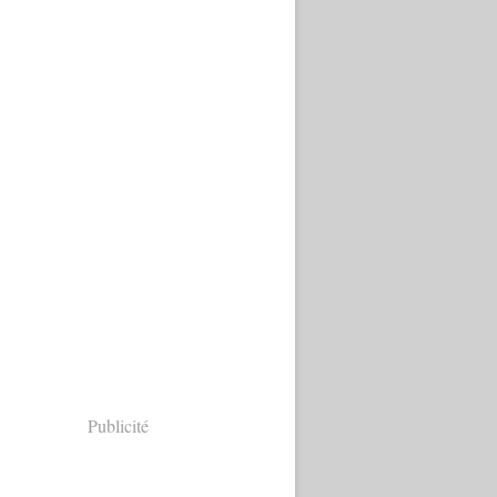
Publicité