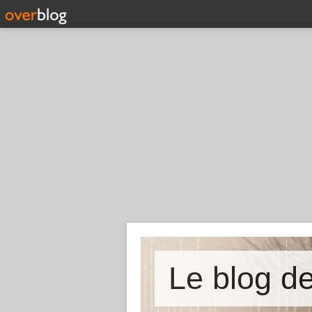
Le blog 