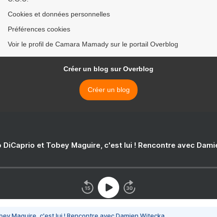
Cookies et données personnelles
Préférences cookies
Voir le profil de Camara Mamady sur le portail Overblog
Créer un blog sur Overblog
Créer un blog
 DiCaprio et Tobey Maguire, c'est lui ! Rencontre avec Dam
bey Maguire, c'est lui ! Rencontre avec Damien Witecka