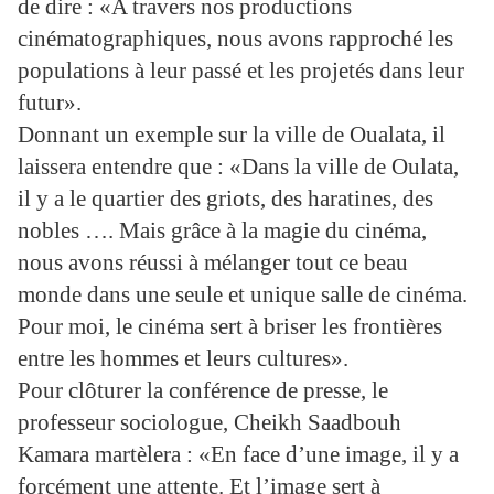
de dire : «A travers nos productions
cinématographiques, nous avons rapproché les
populations à leur passé et les projetés dans leur
futur».
Donnant un exemple sur la ville de Oualata, il
laissera entendre que : «Dans la ville de Oulata,
il y a le quartier des griots, des haratines, des
nobles …. Mais grâce à la magie du cinéma,
nous avons réussi à mélanger tout ce beau
monde dans une seule et unique salle de cinéma.
Pour moi, le cinéma sert à briser les frontières
entre les hommes et leurs cultures».
Pour clôturer la conférence de presse, le
professeur sociologue, Cheikh Saadbouh
Kamara martèlera : «En face d’une image, il y a
forcément une attente. Et l’image sert à