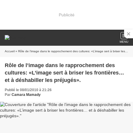
Publicité
MENU
Accueil
» Rôle de l’image dans le rapprochement des cultures: «L’image sert à briser les frontières… et à déshabiller les préjugés».
Rôle de l’image dans le rapprochement des
cultures: «L’image sert à briser les frontières…
et à déshabiller les préjugés».
Publié le 08/01/2010 à 21:26
Par
Camara Mamady