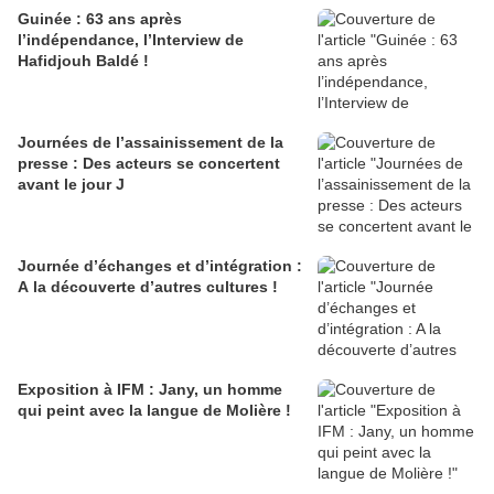
Guinée : 63 ans après
l’indépendance, l’Interview de
Hafidjouh Baldé !
Journées de l’assainissement de la
presse : Des acteurs se concertent
avant le jour J
Journée d’échanges et d’intégration :
A la découverte d’autres cultures !
Exposition à IFM : Jany, un homme
qui peint avec la langue de Molière !