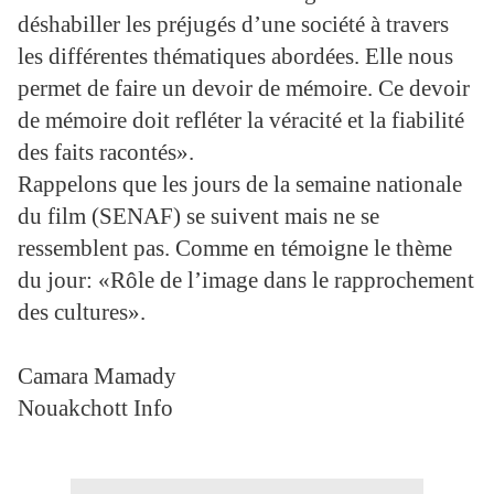
déshabiller les préjugés d’une société à travers
les différentes thématiques abordées. Elle nous
permet de faire un devoir de mémoire. Ce devoir
de mémoire doit refléter la véracité et la fiabilité
des faits racontés».
Rappelons que les jours de la semaine nationale
du film (SENAF) se suivent mais ne se
ressemblent pas. Comme en témoigne le thème
du jour: «Rôle de l’image dans le rapprochement
des cultures».
Camara Mamady
Nouakchott Info