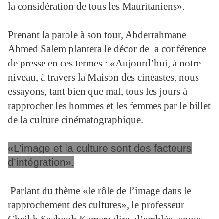
la considération de tous les Mauritaniens».
Prenant la parole à son tour, Abderrahmane
Ahmed Salem plantera le décor de la conférence
de presse en ces termes : «Aujourd’hui, à notre
niveau, à travers la Maison des cinéastes, nous
essayons, tant bien que mal, tous les jours à
rapprocher les hommes et les femmes par le billet
de la culture cinématographique.
«L’image et la culture sont des facteurs
d’intégration».
Parlant du thème «le rôle de l’image dans le
rapprochement des cultures», le professeur