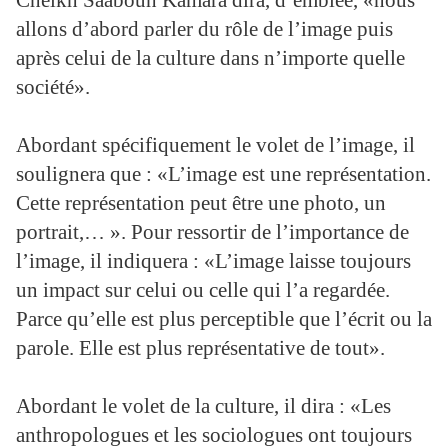
Cheikh Saabouh Kamara dira, d’emblée, «nous
allons d’abord parler du rôle de l’image puis
après celui de la culture dans n’importe quelle
société».
Abordant spécifiquement le volet de l’image, il
soulignera que : «L’image est une représentation.
Cette représentation peut être une photo, un
portrait,… ». Pour ressortir de l’importance de
l’image, il indiquera : «L’image laisse toujours
un impact sur celui ou celle qui l’a regardée.
Parce qu’elle est plus perceptible que l’écrit ou la
parole. Elle est plus représentative de tout».
Abordant le volet de la culture, il dira : «Les
anthropologues et les sociologues ont toujours