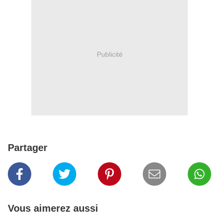
Publicité
Partager
Vous aimerez aussi