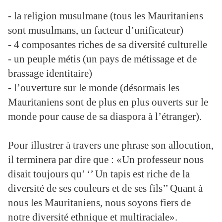
- la religion musulmane (tous les Mauritaniens
sont musulmans, un facteur d’unificateur)
- 4 composantes riches de sa diversité culturelle
- un peuple métis (un pays de métissage et de
brassage identitaire)
- l’ouverture sur le monde (désormais les
Mauritaniens sont de plus en plus ouverts sur le
monde pour cause de sa diaspora à l’étranger).
Pour illustrer à travers une phrase son allocution,
il terminera par dire que : «Un professeur nous
disait toujours qu’ ‘’ Un tapis est riche de la
diversité de ses couleurs et de ses fils’’ Quant à
nous les Mauritaniens, nous soyons fiers de
notre diversité ethnique et multiraciale».