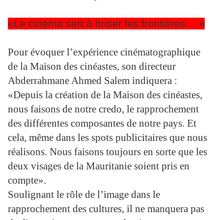
«Le cinéma sert à briser les frontières… »
Pour évoquer l’expérience cinématographique
de la Maison des cinéastes, son directeur
Abderrahmane Ahmed Salem indiquera :
«Depuis la création de la Maison des cinéastes,
nous faisons de notre credo, le rapprochement
des différentes composantes de notre pays. Et
cela, même dans les spots publicitaires que nous
réalisons. Nous faisons toujours en sorte que les
deux visages de la Mauritanie soient pris en
compte».
Soulignant le rôle de l’image dans le
rapprochement des cultures, il ne manquera pas