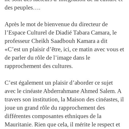
des peuples….
Après le mot de bienvenue du directeur de
l’Espace Culturel de Diadié Tabara Camara, le
professeur Cheikh Saadbouh Kamara a dit
«C’est un plaisir d’être, ici, ce matin avec vous et
de parler du rôle de l’image dans le
rapprochement des cultures.
C’est également un plaisir d’aborder ce sujet
avec le cinéaste Abderrahmane Ahmed Salem. A
travers son institution, la Maison des cinéastes, il
joue un grand rôle du rapprochement des
différentes composantes ethniques de la
Mauritanie. Rien que cela, il mérite le respect et