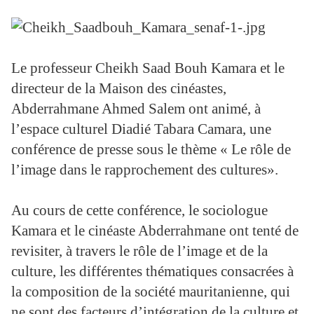
Le professeur Cheikh Saad Bouh Kamara et le
directeur de la Maison des cinéastes,
Abderrahmane Ahmed Salem ont animé, à
l’espace culturel Diadié Tabara Camara, une
conférence de presse sous le thème « Le rôle de
l’image dans le rapprochement des cultures».
Au cours de cette conférence, le sociologue
Kamara et le cinéaste Abderrahmane ont tenté de
revisiter, à travers le rôle de l’image et de la
culture, les différentes thématiques consacrées à
la composition de la société mauritanienne, qui
ne sont des facteurs d’intégration de la culture et