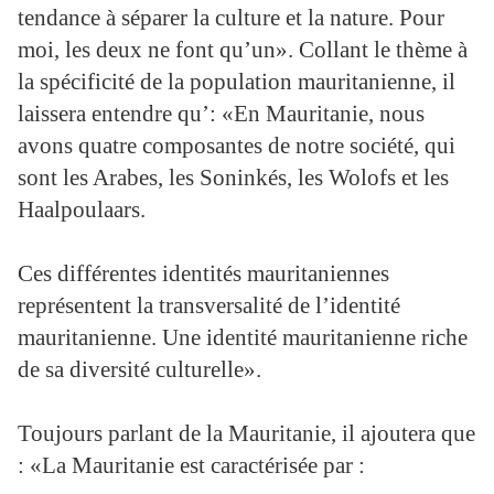
tendance à séparer la culture et la nature. Pour
moi, les deux ne font qu’un». Collant le thème à
la spécificité de la population mauritanienne, il
laissera entendre qu’: «En Mauritanie, nous
avons quatre composantes de notre société, qui
sont les Arabes, les Soninkés, les Wolofs et les
Haalpoulaars.
Ces différentes identités mauritaniennes
représentent la transversalité de l’identité
mauritanienne. Une identité mauritanienne riche
de sa diversité culturelle».
Toujours parlant de la Mauritanie, il ajoutera que
: «La Mauritanie est caractérisée par :