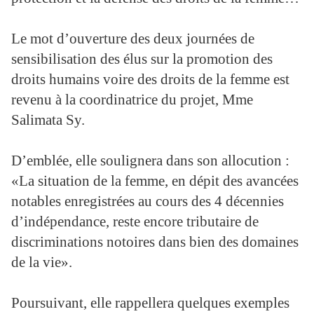
Le mot d’ouverture des deux journées de
sensibilisation des élus sur la promotion des
droits humains voire des droits de la femme est
revenu à la coordinatrice du projet, Mme
Salimata Sy.
D’emblée, elle soulignera dans son allocution :
«La situation de la femme, en dépit des avancées
notables enregistrées au cours des 4 décennies
d’indépendance, reste encore tributaire de
discriminations notoires dans bien des domaines
de la vie».
Poursuivant, elle rappellera quelques exemples