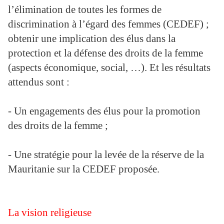
l’élimination de toutes les formes de
discrimination à l’égard des femmes (CEDEF) ;
obtenir une implication des élus dans la
protection et la défense des droits de la femme
(aspects économique, social, …). Et les résultats
attendus sont :
- Un engagements des élus pour la promotion
des droits de la femme ;
- Une stratégie pour la levée de la réserve de la
Mauritanie sur la CEDEF proposée.
La vision religieuse