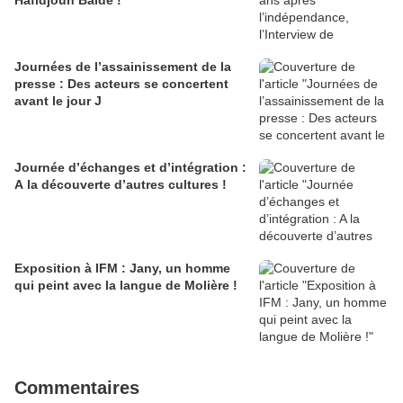
Hafidjouh Baldé !
Journées de l’assainissement de la
presse : Des acteurs se concertent
avant le jour J
Journée d’échanges et d’intégration :
A la découverte d’autres cultures !
Exposition à IFM : Jany, un homme
qui peint avec la langue de Molière !
Commentaires