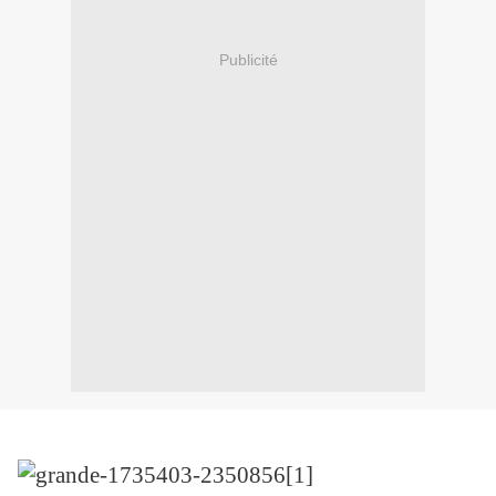
Publicité