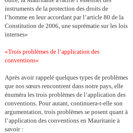
outre, la Mauritanie a ratifié l’essentiel des
instruments de la protection des droits de
l’homme en leur accordant par l’article 80 de la
Constitution de 2006, une suprématie sur les lois
internes»
«Trois problèmes de l’application des
conventions»
Après avoir rappelé quelques types de problèmes
que nos sœurs rencontrent dans notre pays, elle
énuméra les trois problèmes de l’application des
conventions. Pour autant, continuera-t-elle son
argumentation, trois problèmes se posent quant à
l’application des conventions en Mauritanie à
savoir :