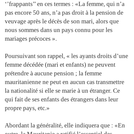
‘’frappants’’ en ces termes : «La femme, qui n’a
pas encore 50 ans, n’a pas droit à la pension de
veuvage après le décès de son mari, alors que
nous sommes dans un pays connu pour les
mariages précoces ».
Poursuivant son rappel, « les ayants droits d’une
femme décédée (mari et enfants) ne peuvent
prétendre à aucune pension ; la femme
mauritanienne ne peut en aucun cas transmettre
la nationalité si elle se marie à un étranger. Ce
qui fait de ses enfants des étrangers dans leur
propre pays, etc.»
Abordant la généralité, elle indiquera que : «En