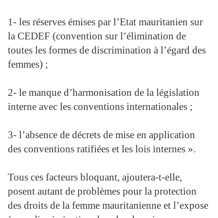
1- les réserves émises par l’Etat mauritanien sur
la CEDEF (convention sur l’élimination de
toutes les formes de discrimination à l’égard des
femmes) ;
2- le manque d’harmonisation de la législation
interne avec les conventions internationales ;
3- l’absence de décrets de mise en application
des conventions ratifiées et les lois internes ».
Tous ces facteurs bloquant, ajoutera-t-elle,
posent autant de problèmes pour la protection
des droits de la femme mauritanienne et l’expose