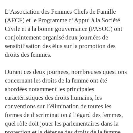
L’Association des Femmes Chefs de Famille
(AFCF) et le Programme d’Appui à la Société
Civile et à la bonne gouvernance (PASOC) ont
conjointement organisé deux journées de
sensibilisation des élus sur la promotion des
droits des femmes.
Durant ces deux journées, nombreuses questions
concernant les droits de la femme ont été
abordées notamment les principales
caractéristiques des droits humains, les
conventions sur l’élimination de toutes les
formes de discrimination à l’égard des femmes,
quel rôle doit jouer les parlementaires dans la
protection et la défense des droits de la femme…