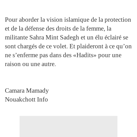
Pour aborder la vision islamique de la protection
et de la défense des droits de la femme, la
militante Sahra Mint Sadegh et un élu éclairé se
sont chargés de ce volet. Et plaideront à ce qu’on
ne s’enferme pas dans des «Hadits» pour une
raison ou une autre.
Camara Mamady
Nouakchott Info