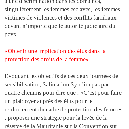
à une discrimination dans les domaines,
singulièrement les femmes esclaves, les femmes
victimes de violences et des conflits familiaux
devant n’importe quelle autorité judiciaire du
pays.
«Obtenir une implication des élus dans la
protection des droits de la femme»
Evoquant les objectifs de ces deux journées de
sensibilisation, Salimation Sy n’ira pas par
quatre chemins pour dire que : «C’est pour faire
un plaidoyer auprès des élus pour le
renforcement du cadre de protection des femmes
; proposer une stratégie pour la levée de la
réserve de la Mauritanie sur la Convention sur