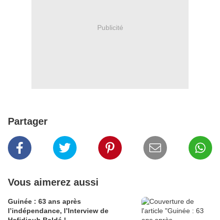
Publicité
Partager
Vous aimerez aussi
Guinée : 63 ans après
l’indépendance, l’Interview de