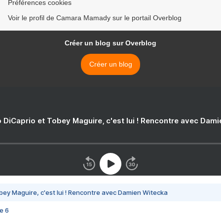
Préférences cookies
Voir le profil de Camara Mamady sur le portail Overblog
Créer un blog sur Overblog
Créer un blog
 DiCaprio et Tobey Maguire, c'est lui ! Rencontre avec Dam
bey Maguire, c'est lui ! Rencontre avec Damien Witecka
e 6