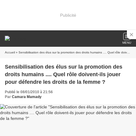
Publicité
MENU
Accueil
» Sensibilisation des élus sur la promotion des droits humains .... Quel rôle doivent-ils jouer pour défendre les droits de la femme ?
Sensibilisation des élus sur la promotion des
droits humains .... Quel rôle doivent-ils jouer
pour défendre les droits de la femme ?
Publié le 08/01/2010 à 21:56
Par
Camara Mamady