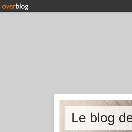
Le blog 