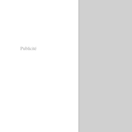
Publicité