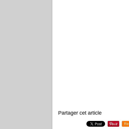
Partager cet article
Re