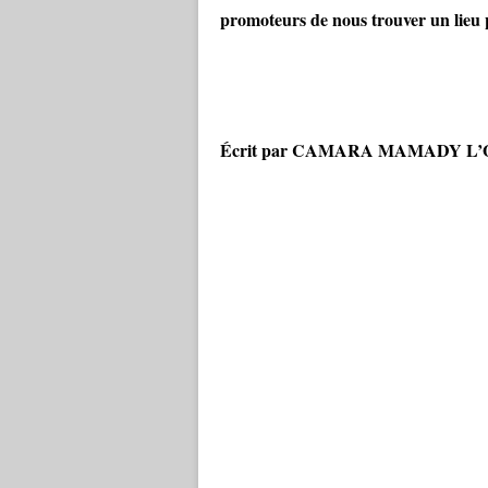
promoteurs de nous trouver un lieu p
Écrit par CAMARA MAMADY L’Obs