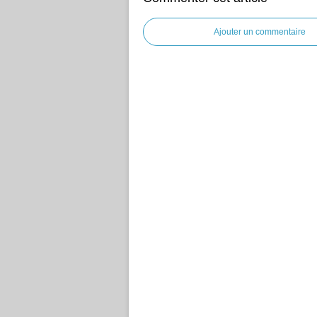
Ajouter un commentaire