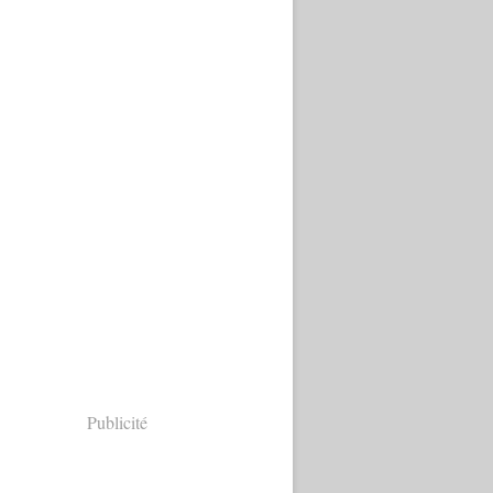
Publicité