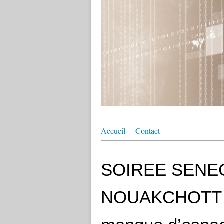
Accueil
Contact
SOIREE SENE
NOUAKCHOTT :