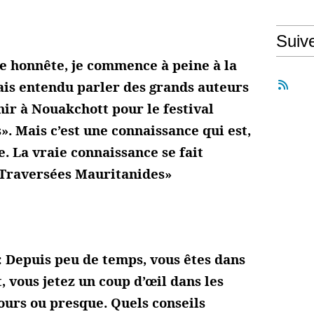
Suiv
e honnête, je commence à peine à la
vais entendu parler des grands auteurs
ir à Nouakchott pour le festival
. Mais c’est une connaissance qui est,
le. La vraie connaissance se fait
Traversées Mauritanides»
 Depuis peu de temps, vous êtes dans
 vous jetez un coup d’œil dans les
ours ou presque. Quels conseils