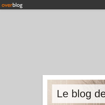
Le blog 