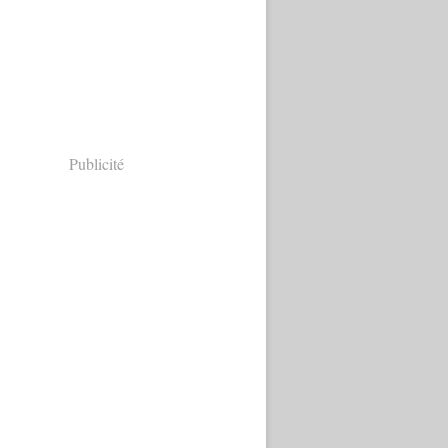
Publicité