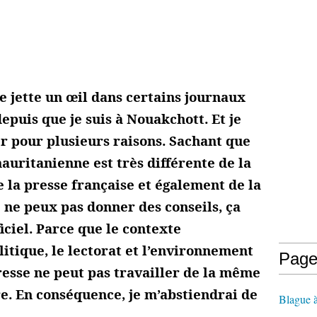
e jette un œil dans certains journaux
depuis que je suis à Nouakchott. Et je
er pour plusieurs raisons. Sachant que
mauritanienne est très différente de la
e la presse française et également de la
 ne peux pas donner des conseils, ça
iciel. Parce que le contexte
olitique, le lectorat et l’environnement
Page
esse ne peut pas travailler de la même
re. En conséquence, je m’abstiendrai de
Blague 