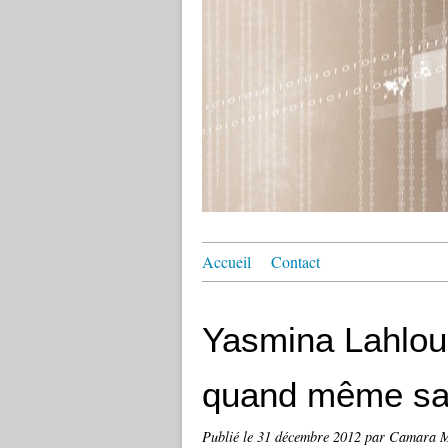
Accueil
Contact
Yasmina Lahlou 
quand même sa 
Publié le
31 décembre 2012
par Camara 