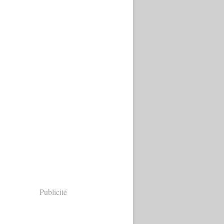
Publicité