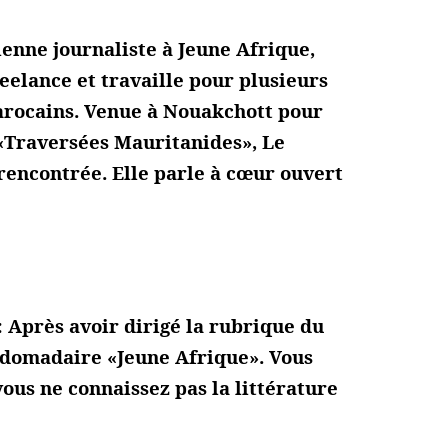
enne journaliste à Jeune Afrique,
eelance et travaille pour plusieurs
arocains. Venue à Nouakchott pour
s «Traversées Mauritanides», Le
rencontrée. Elle parle à cœur ouvert
 Après avoir dirigé la rubrique du
bdomadaire «Jeune Afrique». Vous
vous ne connaissez pas la littérature