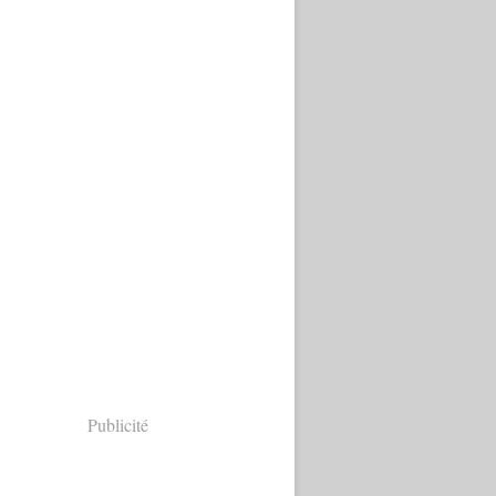
Publicité