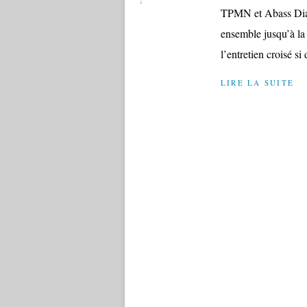
TPMN et Abass Diaga
ensemble jusqu’à la 
l’entretien croisé si
LIRE LA SUITE