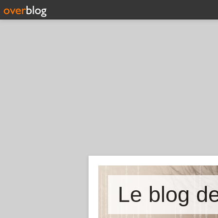
Le blog 