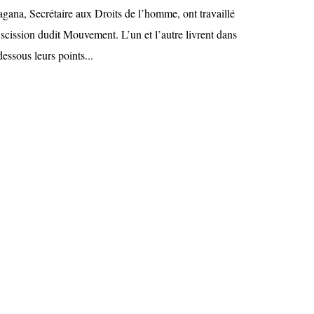
na, Secrétaire aux Droits de l’homme, ont travaillé
scission dudit Mouvement. L’un et l’autre livrent dans
 dessous leurs points...