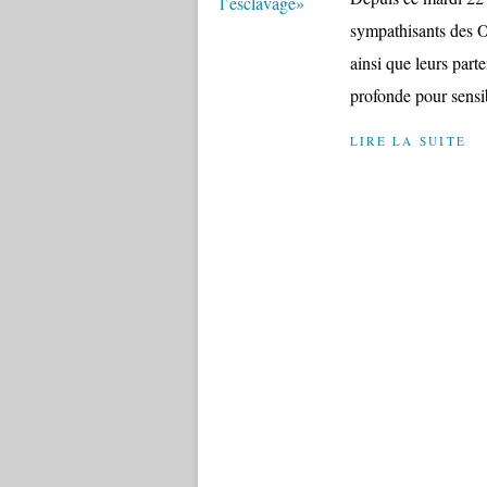
sympathisants des 
ainsi que leurs parte
profonde pour sensibi
LIRE LA SUITE