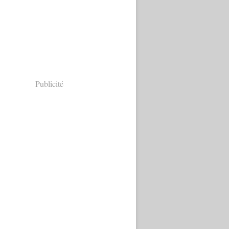
Publicité