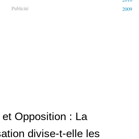
Publicité
2009
 et Opposition : La
ation divise-t-elle les